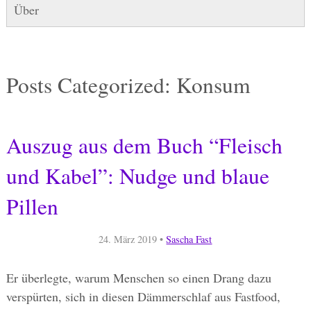
Über
Posts Categorized:
Konsum
Auszug aus dem Buch “Fleisch
und Kabel”: Nudge und blaue
Pillen
24. März 2019
•
Sascha Fast
Er überlegte, warum Menschen so einen Drang dazu
verspürten, sich in diesen Dämmerschlaf aus Fastfood,