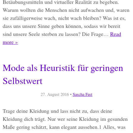
Betäubungsmitteln und virtueller Realität zu begeben.
Warum wollten die Menschen nicht aufwachen und, waren
sie zufälligerweise wach, nicht wach bleiben? Was ist es,
dass uns unsere Sinne geben können, sodass wir bereit
sind unsere Seele sterben zu lassen? Die Frage…
Read
more »
Mode als Heuristik für geringen
Selbstwert
27. August 2016
•
Sascha Fast
Trage deine Kleidung und lass nicht zu, dass deine
Kleidung dich trägt. Nur wer seine Kleidung im gesunden
Maße gering schätzt, kann elegant aussehen.1 Alles, was