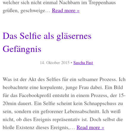
welcher sich nicht einmal Nachbarn im Treppenhaus
grüßen, geschweige…
Read more »
Das Selfie als gläsernes
Gefängnis
14. Oktober 2015
•
Sascha Fast
Was ist der Akt des Selfies für ein seltsamer Prozess. Ich
beobachtete eine korpulente, junge Frau dabei. Ein Bild
für das Facebookprofil entsteht in einem Prozess, der 15-
20min dauert. Ein Selfie scheint kein Schnappschuss zu
sein, sondern ein gefrorener Lebensabschnitt. Ich weiß
nicht, ob dies Ereignis repräsentativ ist. Doch selbst die
bloße Existenz dieses Ereignis,…
Read more »