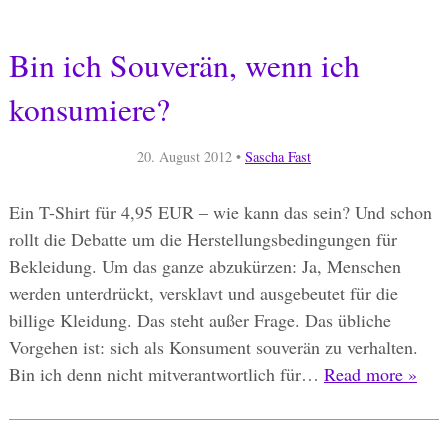
Bin ich Souverän, wenn ich
konsumiere?
20. August 2012
•
Sascha Fast
Ein T-Shirt für 4,95 EUR – wie kann das sein? Und schon
rollt die Debatte um die Herstellungsbedingungen für
Bekleidung. Um das ganze abzukürzen: Ja, Menschen
werden unterdrückt, versklavt und ausgebeutet für die
billige Kleidung. Das steht außer Frage. Das übliche
Vorgehen ist: sich als Konsument souverän zu verhalten.
Bin ich denn nicht mitverantwortlich für…
Read more »