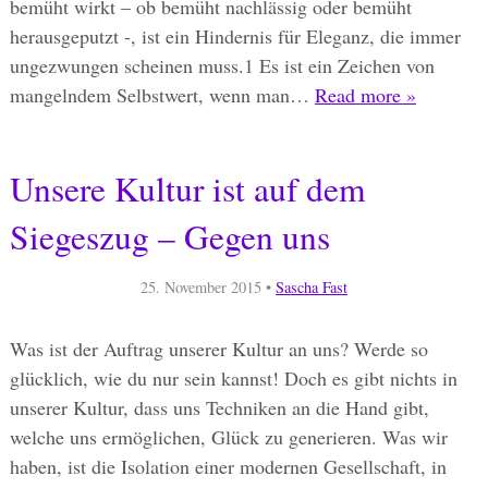
bemüht wirkt – ob bemüht nachlässig oder bemüht
herausgeputzt -, ist ein Hindernis für Eleganz, die immer
ungezwungen scheinen muss.1 Es ist ein Zeichen von
mangelndem Selbstwert, wenn man…
Read more »
Unsere Kultur ist auf dem
Siegeszug – Gegen uns
25. November 2015
•
Sascha Fast
Was ist der Auftrag unserer Kultur an uns? Werde so
glücklich, wie du nur sein kannst! Doch es gibt nichts in
unserer Kultur, dass uns Techniken an die Hand gibt,
welche uns ermöglichen, Glück zu generieren. Was wir
haben, ist die Isolation einer modernen Gesellschaft, in