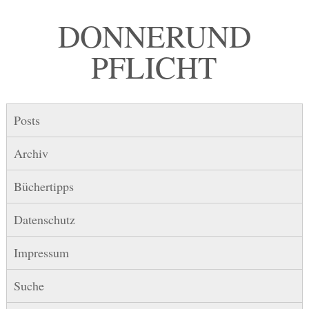
DONNER UND
PFLICHT
Posts
Archiv
Büchertipps
Datenschutz
Impressum
Suche