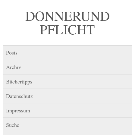
DONNER UND
PFLICHT
Posts
Archiv
Büchertipps
Datenschutz
Impressum
Suche