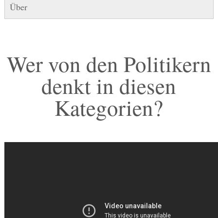
Über
Wer von den Politikern
denkt in diesen
Kategorien?