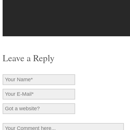
Leave a Reply