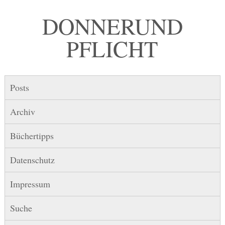
DONNER UND
PFLICHT
Posts
Archiv
Büchertipps
Datenschutz
Impressum
Suche