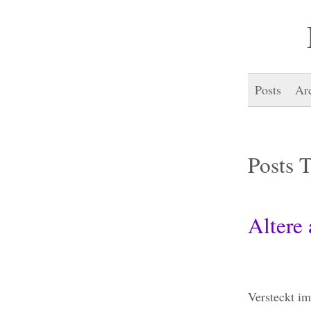
Posts
Ar
Posts 
Altere
Versteckt im