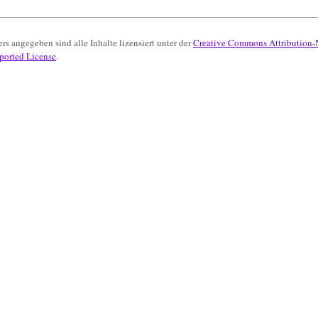
rs angegeben sind alle Inhalte lizensiert unter der
Creative Commons Attribution
ported License
.