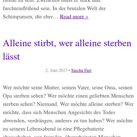
furchteinflößend sein. In der brutalen Welt der
Schimpansen, die eher…
Read more »
Alleine stirbt, wer alleine sterben
lässt
2. Juni 2017
•
Sascha Fast
Wer möchte seine Mutter, seinen Vater, seine Oma, seinen
Opa sterben sehen? Wer möchte einen geliebten Menschen
sterben sehen? Niemand. Wer möchte alleine sterben? Wer
möchte, dass sich Menschen Angesichts des Todes
abwenden, verdrängen, anderes zu tun haben? Wer möchte
zu seinem Lebensabend in eine Pflegebatterie
abgeschoben, von fremden, überarbeiteten Menschen