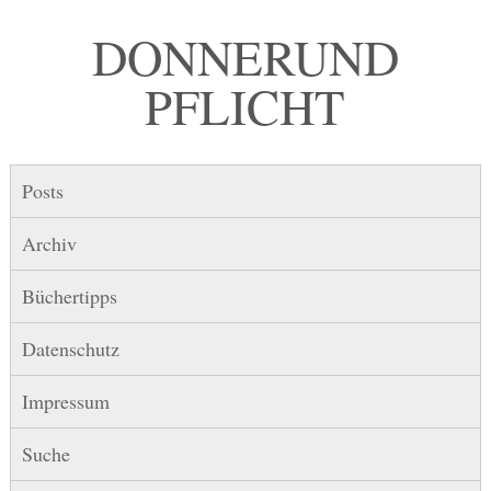
DONNER UND
PFLICHT
Posts
Archiv
Büchertipps
Datenschutz
Impressum
Suche