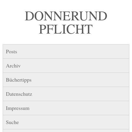
DONNER UND
PFLICHT
Posts
Archiv
Büchertipps
Datenschutz
Impressum
Suche