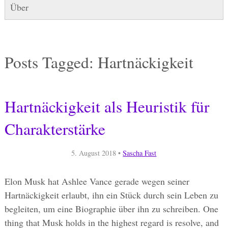
Über
Posts Tagged:
Hartnäckigkeit
Hartnäckigkeit als Heuristik für
Charakterstärke
5. August 2018
•
Sascha Fast
Elon Musk hat Ashlee Vance gerade wegen seiner
Hartnäckigkeit erlaubt, ihn ein Stück durch sein Leben zu
begleiten, um eine Biographie über ihn zu schreiben. One
thing that Musk holds in the highest regard is resolve, and