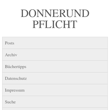
DONNER UND
PFLICHT
Posts
Archiv
Büchertipps
Datenschutz
Impressum
Suche