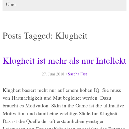
Über
Posts Tagged:
Klugheit
Klugheit ist mehr als nur Intellekt
27. Juni 2018
•
Sascha Fast
Klugheit basiert nicht nur auf einem hohen IQ. Sie muss
von Hartnäckigkeit und Mut begleitet werden. Dazu
braucht es Motivation. Skin in the Game ist die ultimative
Motivation und damit eine wichtige Säule für Klugheit.
Das ist die Quelle der oft erstaunlichen geistigen
Leistungen von Drogenabhängigen angesichts des Entzugs.