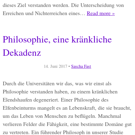
dieses Ziel verstanden werden. Die Unterscheidung von
Erreichen und Nichterreichen eines…
Read more »
Philosophie, eine kränkliche
Dekadenz
14. Juni 2017
•
Sascha Fast
Durch die Universitäten wir das, was wir einst als
Philosophie verstanden haben, zu einem kränklichen
Elendshaufen degeneriert. Einer Philosophie des
Elfenbeinturms mangelt es an Lebenskraft, die sie braucht,
um das Leben von Menschen zu beflügeln. Manchmal
verlieren Felder die Fähigkeit, eine bestimmte Domäne gut
zu vertreten. Ein führender Philosoph in unserer Studie