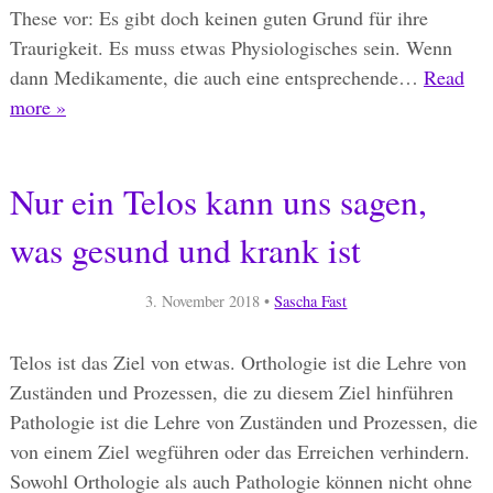
These vor: Es gibt doch keinen guten Grund für ihre
Traurigkeit. Es muss etwas Physiologisches sein. Wenn
dann Medikamente, die auch eine entsprechende…
Read
more »
Nur ein Telos kann uns sagen,
was gesund und krank ist
3. November 2018
•
Sascha Fast
Telos ist das Ziel von etwas. Orthologie ist die Lehre von
Zuständen und Prozessen, die zu diesem Ziel hinführen
Pathologie ist die Lehre von Zuständen und Prozessen, die
von einem Ziel wegführen oder das Erreichen verhindern.
Sowohl Orthologie als auch Pathologie können nicht ohne