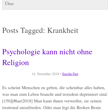
Über
Posts Tagged:
Krankheit
Psychologie kann nicht ohne
Religion
14. November 2018
•
Sascha Fast
Es scheint Menschen zu geben, die scheinbar alles haben,
was man zum Leben braucht und trotzdem deprimiert sind.
[150][#hari2018] Man kann ihnen vorwerfen, sie seinen
irrational unzufrieden. Oder man legt die Broken Brain