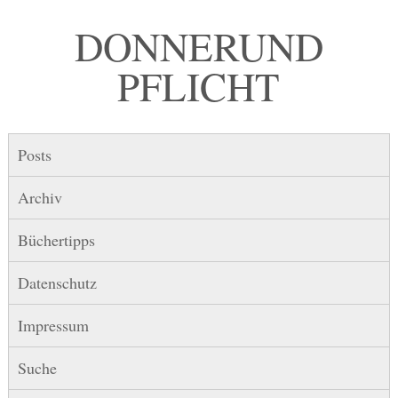
DONNER UND
PFLICHT
Posts
Archiv
Büchertipps
Datenschutz
Impressum
Suche