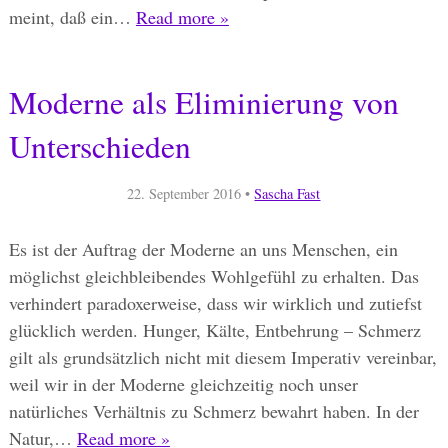
meint, daß ein…
Read more »
Moderne als Eliminierung von
Unterschieden
22. September 2016
•
Sascha Fast
Es ist der Auftrag der Moderne an uns Menschen, ein
möglichst gleichbleibendes Wohlgefühl zu erhalten. Das
verhindert paradoxerweise, dass wir wirklich und zutiefst
glücklich werden. Hunger, Kälte, Entbehrung – Schmerz
gilt als grundsätzlich nicht mit diesem Imperativ vereinbar,
weil wir in der Moderne gleichzeitig noch unser
natürliches Verhältnis zu Schmerz bewahrt haben. In der
Natur,…
Read more »