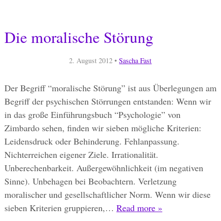
Die moralische Störung
2. August 2012
•
Sascha Fast
Der Begriff “moralische Störung” ist aus Überlegungen am
Begriff der psychischen Störrungen entstanden: Wenn wir
in das große Einführungsbuch “Psychologie” von
Zimbardo sehen, finden wir sieben mögliche Kriterien:
Leidensdruck oder Behinderung. Fehlanpassung.
Nichterreichen eigener Ziele. Irrationalität.
Unberechenbarkeit. Außergewöhnlichkeit (im negativen
Sinne). Unbehagen bei Beobachtern. Verletzung
moralischer und gesellschaftlicher Norm. Wenn wir diese
sieben Kriterien gruppieren,…
Read more »