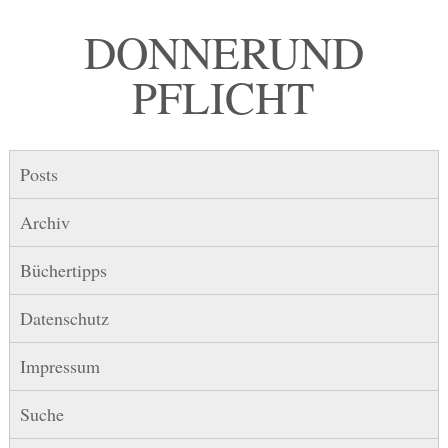
DONNER UND
PFLICHT
Posts
Archiv
Büchertipps
Datenschutz
Impressum
Suche