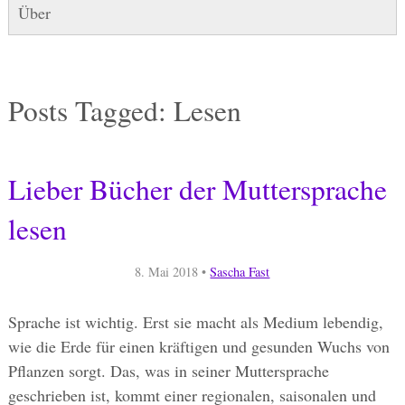
Über
Posts Tagged:
Lesen
Lieber Bücher der Muttersprache
lesen
8. Mai 2018
•
Sascha Fast
Sprache ist wichtig. Erst sie macht als Medium lebendig,
wie die Erde für einen kräftigen und gesunden Wuchs von
Pflanzen sorgt. Das, was in seiner Muttersprache
geschrieben ist, kommt einer regionalen, saisonalen und