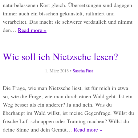
naturbelassenen Kost gleich. Übersetzungen sind dagegen
immer auch ein bisschen gekünstelt, raffiniert und
verarbeitet. Das macht sie schwerer verdaulich und nimmt
den…
Read more »
Wie soll ich Nietzsche lesen?
1. März 2018
•
Sascha Fast
Die Frage, wie man Nietzsche liest, ist für mich in etwa
so, wie die Frage, wie man durch einen Wald geht. Ist ein
Weg besser als ein anderer? Ja und nein. Was du
überhaupt im Wald willst, ist meine Gegenfrage. Willst du
frische Luft schnappen oder Training machen? Willst du
deine Sinne und dein Gemüt…
Read more »