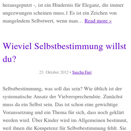
herausgeputzt -, ist ein Hindernis für Eleganz, die immer
ungezwungen scheinen muss.1 Es ist ein Zeichen von
mangelndem Selbstwert, wenn man…
Read more »
Wieviel Selbstbestimmung willst
du?
23. Oktober 2012
•
Sascha Fast
Selbstbestimmung, was soll das sein? Wie üblich ist der
systematische Ansatz der Vielversprechendste. Zunächst
muss da ein Selbst sein. Das ist schon eine gewichtige
Voraussetzung und ein Thema für sich, dass noch geklärt
werden wird. Über Kinder wird im Allgemeinen bestimmt,
weil ihnen die Kompetenz für Selbstbestimmung fehlt. Sie