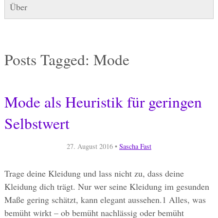
Über
Posts Tagged:
Mode
Mode als Heuristik für geringen
Selbstwert
27. August 2016
•
Sascha Fast
Trage deine Kleidung und lass nicht zu, dass deine
Kleidung dich trägt. Nur wer seine Kleidung im gesunden
Maße gering schätzt, kann elegant aussehen.1 Alles, was
bemüht wirkt – ob bemüht nachlässig oder bemüht