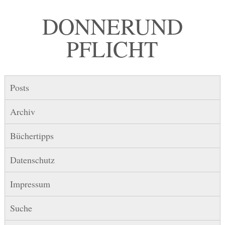
DONNER UND
PFLICHT
Posts
Archiv
Büchertipps
Datenschutz
Impressum
Suche