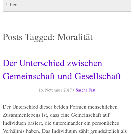
Über
Posts Tagged:
Moralität
Der Unterschied zwischen
Gemeinschaft und Gesellschaft
16. November 2017
•
Sascha Fast
Der Unterschied dieser beiden Formen menschlichen
Zusammenlebens ist, dass eine Gemeinschaft auf
Individuen basiert, die untereinander ein persönliches
Verhältnis haben. Das Individuum zählt grundsätzlich als