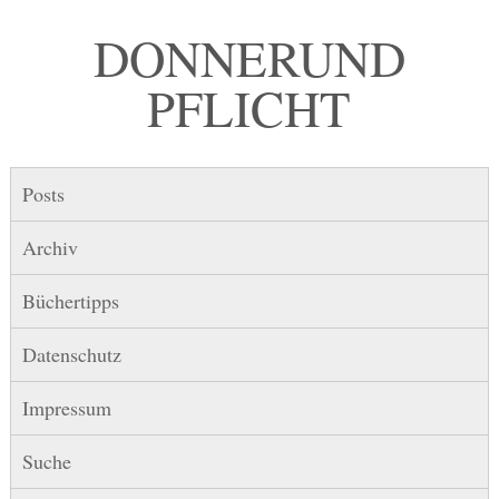
DONNER UND
PFLICHT
Posts
Archiv
Büchertipps
Datenschutz
Impressum
Suche