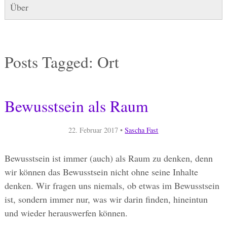
Über
Posts Tagged:
Ort
Bewusstsein als Raum
22. Februar 2017
•
Sascha Fast
Bewusstsein ist immer (auch) als Raum zu denken, denn
wir können das Bewusstsein nicht ohne seine Inhalte
denken. Wir fragen uns niemals, ob etwas im Bewusstsein
ist, sondern immer nur, was wir darin finden, hineintun
und wieder herauswerfen können.