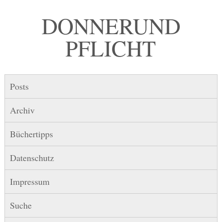
DONNER UND
PFLICHT
Posts
Archiv
Büchertipps
Datenschutz
Impressum
Suche