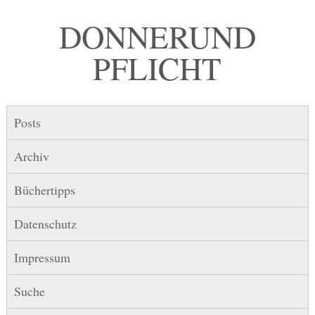
DONNER UND
PFLICHT
Posts
Archiv
Büchertipps
Datenschutz
Impressum
Suche