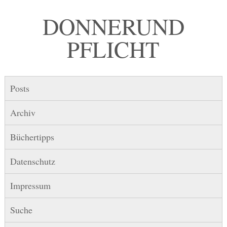
DONNER UND
PFLICHT
Posts
Archiv
Büchertipps
Datenschutz
Impressum
Suche