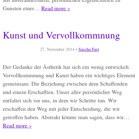
Gunsten einer…
Read more »
Kunst und Vervollkommnung
27. November 2014
•
Sascha Fast
Der Gedanke der Ästhetik hat sich ein wenig entwickelt.
Vervollkommnung und Kunst haben ein wichtiges Element
gemeinsam: Die Beziehung zwischen dem Schaffenden
und einem Erschafften. Unser aller persönlicher Weg
entfaltet sich vor uns, in dem wir Schritte tun. Wir
erschaffen den Weg mit jeder Entscheidung, die wir
getroffen haben. Abstrakt könnte man sagen, dass wir…
Read more »