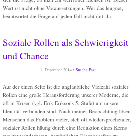
Wert ist nicht ohne Voraussetzungen. Wer das leugnet,
beantwortet die Frage auf jeden Fall nicht mit: Ja.
Soziale Rollen als Schwierigkeit
und Chance
1. Dezember 2014
•
Sascha Fast
Auf der einen Seite ist die unglaubliche Vielzahl sozialer
Rollen eine große Herausforderung unserer Moderne, die
oft in Krisen (vgl. Erik Eriksons 5. Stufe) um unsere
Identität verbunden sind. Nach meiner Beobachtung lösen
Menschen das Problem vieler, sich oft wiedersprechender,
sozialer Rollen häufig durch eine Reduktion eines Kerns
aus unveränderbaren, persönlichen Eigenschaften zu