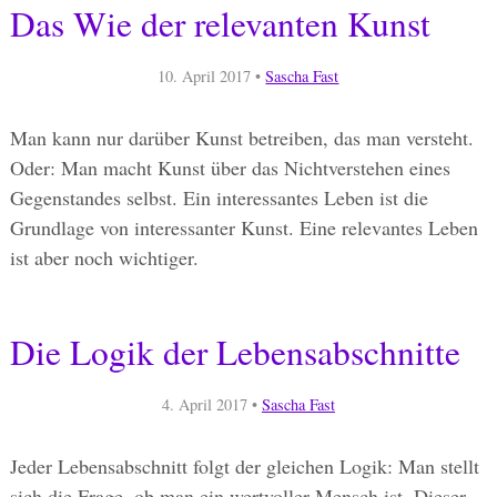
Das Wie der relevanten Kunst
10. April 2017
•
Sascha Fast
Man kann nur darüber Kunst betreiben, das man versteht.
Oder: Man macht Kunst über das Nichtverstehen eines
Gegenstandes selbst. Ein interessantes Leben ist die
Grundlage von interessanter Kunst. Eine relevantes Leben
ist aber noch wichtiger.
Die Logik der Lebensabschnitte
4. April 2017
•
Sascha Fast
Jeder Lebensabschnitt folgt der gleichen Logik: Man stellt
sich die Frage, ob man ein wertvoller Mensch ist. Dieser