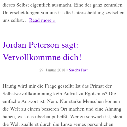
dieses Selbst eigentlich ausmacht. Eine der ganz zentralen
Unterscheidungen von uns ist die Unterscheidung zwischen
uns selbst…
Read more »
Jordan Peterson sagt:
Vervollkommne dich!
29. Januar 2018
•
Sascha Fast
Häufig wird mir die Frage gestellt: Ist das Primat der
Selbstvervollkommnung kein Aufruf zu Egoismus? Die
einfache Antwort ist: Nein. Nur starke Menschen können
die Welt zu einem besseren Ort machen und eine Ahnung
haben, was das überhaupt heißt. Wer zu schwach ist, sieht
die Welt zuallerst durch die Linse seines persönlichen