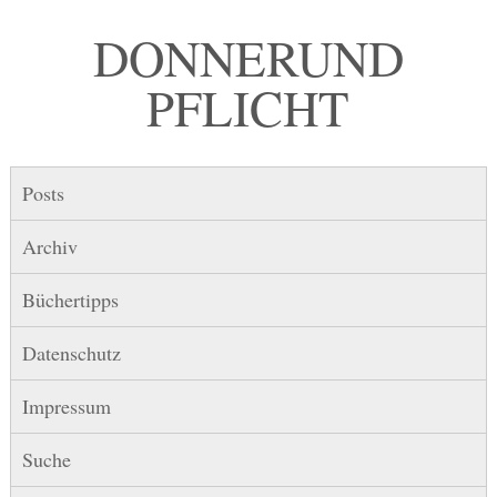
DONNER UND
PFLICHT
Posts
Archiv
Büchertipps
Datenschutz
Impressum
Suche