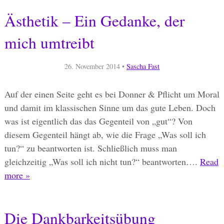
Ästhetik – Ein Gedanke, der
mich umtreibt
26. November 2014
•
Sascha Fast
Auf der einen Seite geht es bei Donner & Pflicht um Moral
und damit im klassischen Sinne um das gute Leben. Doch
was ist eigentlich das das Gegenteil von „gut“? Von
diesem Gegenteil hängt ab, wie die Frage „Was soll ich
tun?“ zu beantworten ist. Schließlich muss man
gleichzeitig „Was soll ich nicht tun?“ beantworten….
Read
more »
Die Dankbarkeitsübung