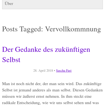
Über
Posts Tagged:
Vervollkommnung
Der Gedanke des zukünftigen
Selbst
28. April 2018
•
Sascha Fast
Man ist noch nicht der, der man sein wird. Das zukünftige
Selbst ist jemand anderes als man selbst. Diesen Gedanken
müssen wir äußerst ernst nehmen. In ihm steckt eine
radikale Entscheidung, wie wir uns selbst sehen und was