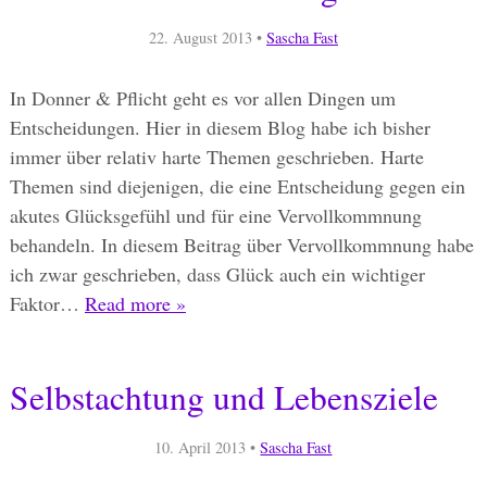
22. August 2013
•
Sascha Fast
In Donner & Pflicht geht es vor allen Dingen um
Entscheidungen. Hier in diesem Blog habe ich bisher
immer über relativ harte Themen geschrieben. Harte
Themen sind diejenigen, die eine Entscheidung gegen ein
akutes Glücksgefühl und für eine Vervollkommnung
behandeln. In diesem Beitrag über Vervollkommnung habe
ich zwar geschrieben, dass Glück auch ein wichtiger
Faktor…
Read more »
Selbstachtung und Lebensziele
10. April 2013
•
Sascha Fast