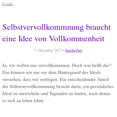
Leids.
Selbstvervollkommnung braucht
eine Idee von Vollkommenheit
7. Dezember 2017
•
Sascha Fast
Ja, wir wollen uns vervollkommnen. Doch was heißt das?
Das können wir nur vor dem Hintergrund des Ideals
verstehen, dass wir verfolgen. Ein entscheidender Anteil
der Selbstvervollkommnung besteht darin, ein persönliches
Ideal zu entwickeln und Tugenden zu finden, nach denen
es sich zu leben lohnt.