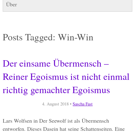
Über
Posts Tagged:
Win-Win
Der einsame Übermensch –
Reiner Egoismus ist nicht einmal
richtig gemachter Egoismus
4. August 2018
•
Sascha Fast
Lars Wolfsen in Der Seewolf ist als Übermensch
entworfen. Dieses Dasein hat seine Schattenseiten. Eine