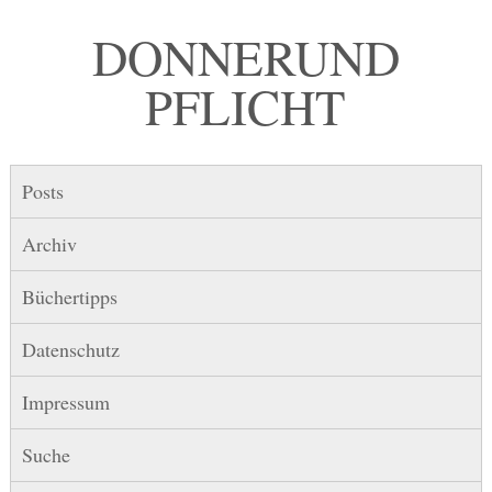
DONNER UND
PFLICHT
Posts
Archiv
Büchertipps
Datenschutz
Impressum
Suche