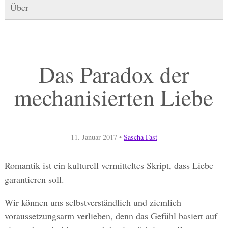
Über
Das Paradox der
mechanisierten Liebe
11. Januar 2017
•
Sascha Fast
Romantik ist ein kulturell vermitteltes Skript, dass Liebe
garantieren soll.
Wir können uns selbstverständlich und ziemlich
voraussetzungsarm verlieben, denn das Gefühl basiert auf