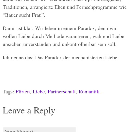
Traditionen, arrangierte Ehen und Fernsehprogramme wie
“Bauer sucht Frau”.
Damit ist klar: Wir leben in einem Paradox, denn wir
wollen Liebe durch Methode garantieren, während Liebe
unsicher, unverstanden und unkontrollierbar sein soll.
Ich nenne das: Das Paradox der mechanisierten Liebe.
Tags:
Flirten
,
Liebe
,
Partnerschaft
,
Romantik
Leave a Reply