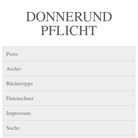
DONNER UND
PFLICHT
Posts
Archiv
Büchertipps
Datenschutz
Impressum
Suche