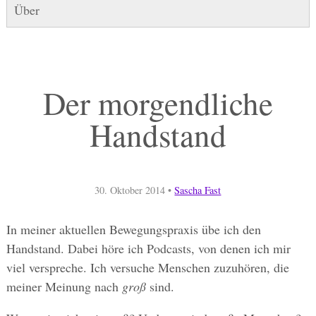
Über
Der morgendliche
Handstand
30. Oktober 2014
•
Sascha Fast
In meiner aktuellen Bewegungspraxis übe ich den
Handstand. Dabei höre ich Podcasts, von denen ich mir
viel verspreche. Ich versuche Menschen zuzuhören, die
meiner Meinung nach
groß
sind.