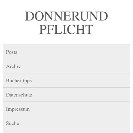
DONNER UND
PFLICHT
Posts
Archiv
Büchertipps
Datenschutz
Impressum
Suche