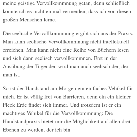
meine geistige Vervollkommnung getan, denn schließlich
könnte ich es nicht einmal vermeiden, dass ich von diesen
großen Menschen lerne.
Die seelische Vervollkommnung ergibt sich aus der Praxis.
Man kann seelische Vervollkommnung nicht intellektuell
erreichen. Man kann nicht eine Reihe von Büchern lesen
und sich dann seelisch vervollkommnen. Erst in der
Ausübung der Tugenden wird man auch seelisch der, der
man ist.
So ist der Handstand am Morgen ein einfaches Vehikel für
mich. Er ist völlig frei von Barrieren, denn ein ein kleiner
Fleck Erde findet sich immer. Und trotzdem ist er ein
mächtiges Vehikel für die Vervollkommnung: Die
Handstandpraxis bietet mir die Möglichkeit auf allen drei
Ebenen zu werden, der ich bin.