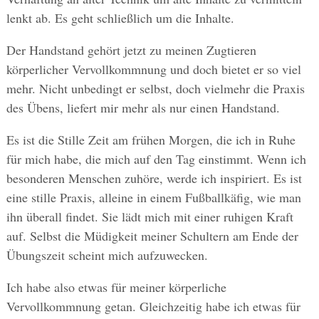
lenkt ab. Es geht schließlich um die Inhalte.
Der Handstand gehört jetzt zu meinen Zugtieren
körperlicher Vervollkommnung und doch bietet er so viel
mehr. Nicht unbedingt er selbst, doch vielmehr die Praxis
des Übens, liefert mir mehr als nur einen Handstand.
Es ist die Stille Zeit am frühen Morgen, die ich in Ruhe
für mich habe, die mich auf den Tag einstimmt. Wenn ich
besonderen Menschen zuhöre, werde ich inspiriert. Es ist
eine stille Praxis, alleine in einem Fußballkäfig, wie man
ihn überall findet. Sie lädt mich mit einer ruhigen Kraft
auf. Selbst die Müdigkeit meiner Schultern am Ende der
Übungszeit scheint mich aufzuwecken.
Ich habe also etwas für meiner körperliche
Vervollkommnung getan. Gleichzeitig habe ich etwas für