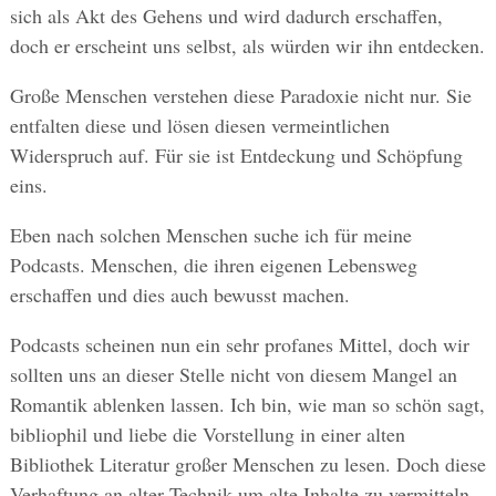
sich als Akt des Gehens und wird dadurch erschaffen,
doch er erscheint uns selbst, als würden wir ihn entdecken.
Große Menschen verstehen diese Paradoxie nicht nur. Sie
entfalten diese und lösen diesen vermeintlichen
Widerspruch auf. Für sie ist Entdeckung und Schöpfung
eins.
Eben nach solchen Menschen suche ich für meine
Podcasts. Menschen, die ihren eigenen Lebensweg
erschaffen und dies auch bewusst machen.
Podcasts scheinen nun ein sehr profanes Mittel, doch wir
sollten uns an dieser Stelle nicht von diesem Mangel an
Romantik ablenken lassen. Ich bin, wie man so schön sagt,
bibliophil und liebe die Vorstellung in einer alten
Bibliothek Literatur großer Menschen zu lesen. Doch diese
Verhaftung an alter Technik um alte Inhalte zu vermitteln