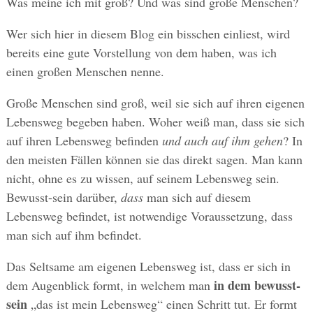
Was meine ich mit groß? Und was sind große Menschen?
Wer sich hier in diesem Blog ein bisschen einliest, wird
bereits eine gute Vorstellung von dem haben, was ich
einen großen Menschen nenne.
Große Menschen sind groß, weil sie sich auf ihren eigenen
Lebensweg begeben haben. Woher weiß man, dass sie sich
auf ihren Lebensweg befinden
und auch auf ihm gehen
? In
den meisten Fällen können sie das direkt sagen. Man kann
nicht, ohne es zu wissen, auf seinem Lebensweg sein.
Bewusst-sein darüber,
dass
man sich auf diesem
Lebensweg befindet, ist notwendige Voraussetzung, dass
man sich auf ihm befindet.
Das Seltsame am eigenen Lebensweg ist, dass er sich in
in dem bewusst-
dem Augenblick formt, in welchem man
sein
„das ist mein Lebensweg“ einen Schritt tut. Er formt