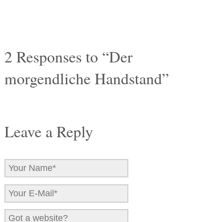
2
Responses to “Der
morgendliche Handstand”
Leave a Reply