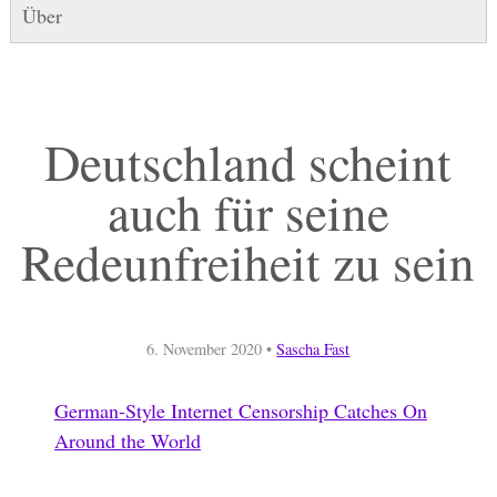
Über
Deutschland scheint
auch für seine
Redeunfreiheit zu sein
6. November 2020
•
Sascha Fast
German-Style Internet Censorship Catches On
Around the World