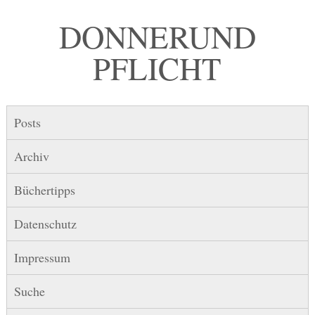
DONNER UND
PFLICHT
Posts
Archiv
Büchertipps
Datenschutz
Impressum
Suche