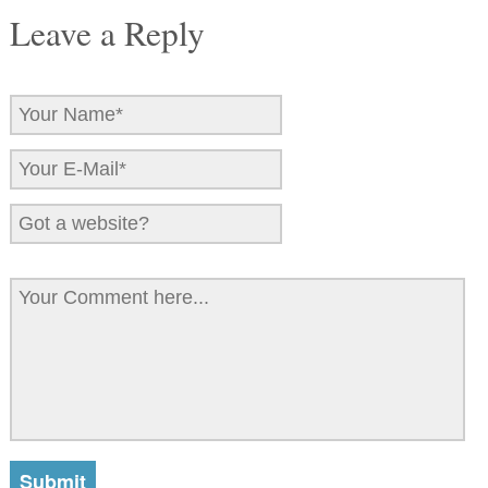
Leave a Reply