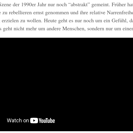
zene der 1990er Jahr nur noch “abstrakt” gemeint. Früher ha
 zu rebellieren ernst genommen und ihre relative Narrenfreihe
erzielen zu wollen. Heute geht es nur noch um ein Gefühl, 
Es geht nicht mehr um andere Menschen, sondern nur um einen