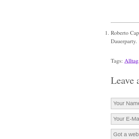
Roberto Cap
Dauerparty.
Tags:
Alltag
Leave 