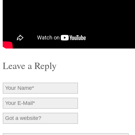
Leave a Reply