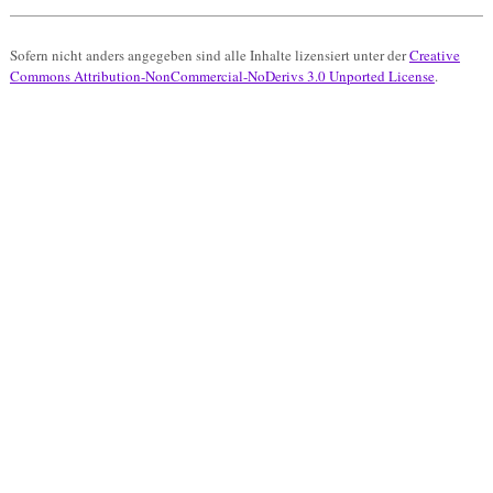
Sofern nicht anders angegeben sind alle Inhalte lizensiert unter der
Creative
Commons Attribution-NonCommercial-NoDerivs 3.0 Unported License
.