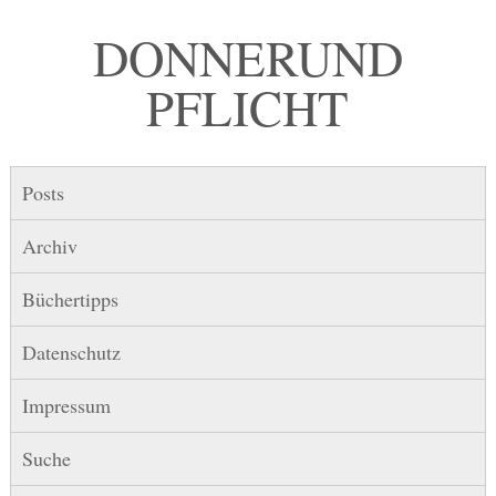
DONNER UND
PFLICHT
Posts
Archiv
Büchertipps
Datenschutz
Impressum
Suche