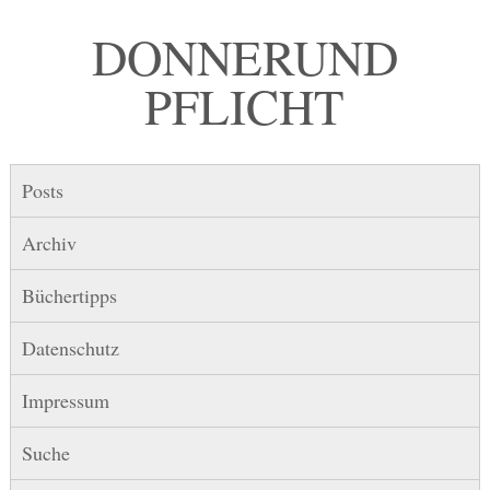
DONNER UND
PFLICHT
Posts
Archiv
Büchertipps
Datenschutz
Impressum
Suche