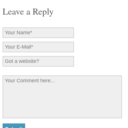
Leave a Reply