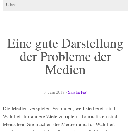
Über
Eine gute Darstellung
der Probleme der
Medien
8. Juni 2018
•
Sascha Fast
Die Medien verspielen Vertrauen, weil sie bereit sind,
Wahrheit für andere Ziele zu opfern. Journalisten sind
Menschen. Sie machen die Medien und für Wahrheit