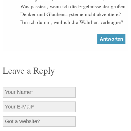
Was passiert, wenn ich die Ergebnisse der großen
Denker und Glaubenssysteme nicht akzeptiere?
Bin ich dumm, weil ich die Wahrheit verleugne?
Antworten
Leave a Reply