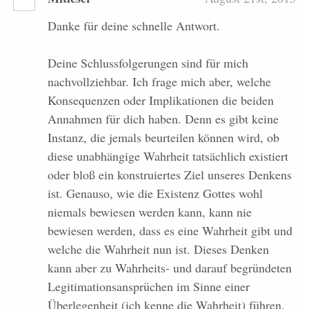
Danke für deine schnelle Antwort.
Deine Schlussfolgerungen sind für mich
nachvollziehbar. Ich frage mich aber, welche
Konsequenzen oder Implikationen die beiden
Annahmen für dich haben. Denn es gibt keine
Instanz, die jemals beurteilen können wird, ob
diese unabhängige Wahrheit tatsächlich existiert
oder bloß ein konstruiertes Ziel unseres Denkens
ist. Genauso, wie die Existenz Gottes wohl
niemals bewiesen werden kann, kann nie
bewiesen werden, dass es eine Wahrheit gibt und
welche die Wahrheit nun ist. Dieses Denken
kann aber zu Wahrheits- und darauf begründeten
Legitimationsansprüchen im Sinne einer
Überlegenheit (ich kenne die Wahrheit) führen.