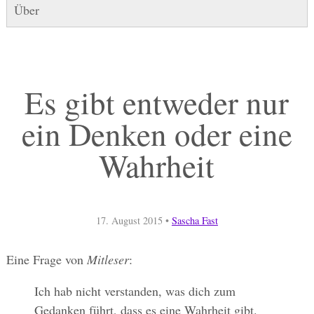
Über
Es gibt entweder nur
ein Denken oder eine
Wahrheit
17. August 2015
•
Sascha Fast
Eine Frage von
Mitleser
:
Ich hab nicht verstanden, was dich zum
Gedanken führt, dass es eine Wahrheit gibt.