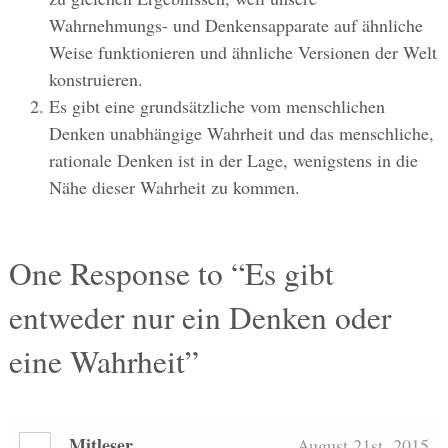
Wahrnehmungs- und Denkensapparate auf ähnliche
Weise funktionieren und ähnliche Versionen der Welt
konstruieren.
Es gibt eine grundsätzliche vom menschlichen
Denken unabhängige Wahrheit und das menschliche,
rationale Denken ist in der Lage, wenigstens in die
Nähe dieser Wahrheit zu kommen.
One
Response to “Es gibt
entweder nur ein Denken oder
eine Wahrheit”
Mitleser
August 21st, 2015