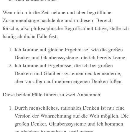
Wenn ich mir die Zeit nehme und über begriffliche
Zusammenhänge nachdenke und in diesem Bereich
forsche, also philosophische Begriffsarbeit tätige, stelle ich
häufig ähnliche Fälle fest:
Ich komme auf gleiche Ergebnisse, wie die großen
Denker und Glaubenssysteme, die ich bereits kenne.
Ich komme auf Ergebnisse, die ich bei großen
Denkern und Glaubenssystemen neu kennenlerne,
aber vor allem auf meinem eigenen Denken fußen.
Diese beiden Fälle führen zu zwei Annahmen:
Durch menschliches, rationales Denken ist nur eine
Version der Wahrnehmung auf die Welt möglich. Die
großen Denker, Glaubenssysteme und ich kommen
zu gleichen Ergebnissen, weil unsere