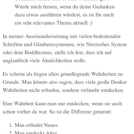
Würde mich freuen, wenn du deine Gedanken
dazu etwas ausführen würdest, es ist für mich
ein sehr relevantes Thema aktuell :)
In meiner Auseinandersetzung mit vielen bedeutenden
Schriften und Glaubenssystemen, wie Nietzsches System
oder dem Buddhismus, stelle ich fest, dass ich auf
unglaublich viele Ähnlichkeiten stoße.
Es scheint als liegen allen grundlegende Wahrheiten zu
Grunde. Man könnte also sagen, dass viele große Denker
Wahrheiten nicht erfinden, sondern vielmehr entdecken.
Eine Wahrheit kann man nur entdecken, wenn sie auch
schon vorher da war. So ist die Differenz gemeint:
Man erfindet Neues.
Man entdeckt Altes.