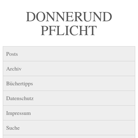
DONNER UND
PFLICHT
Posts
Archiv
Büchertipps
Datenschutz
Impressum
Suche