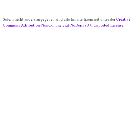
Sofern nicht anders angegeben sind alle Inhalte lizensiert unter der
Creative
Commons Attribution-NonCommercial-NoDerivs 3.0 Unported License
.