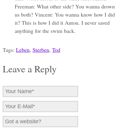
Freeman: What other side? You wanna drown
us both? Vincent: You wanna know how I did
it? This is how I did it Anton. I never saved
anything for the swim back.
Tags:
Leben
,
Sterben
,
Tod
Leave a Reply