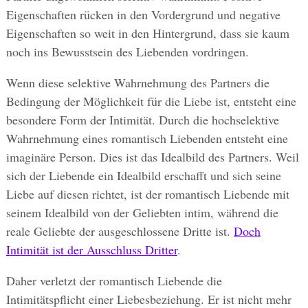
Eigenschaften rücken in den Vordergrund und negative
Eigenschaften so weit in den Hintergrund, dass sie kaum
noch ins Bewusstsein des Liebenden vordringen.
Wenn diese selektive Wahrnehmung des Partners die
Bedingung der Möglichkeit für die Liebe ist, entsteht eine
besondere Form der Intimität. Durch die hochselektive
Wahrnehmung eines romantisch Liebenden entsteht eine
imaginäre Person. Dies ist das Idealbild des Partners. Weil
sich der Liebende ein Idealbild erschafft und sich seine
Liebe auf diesen richtet, ist der romantisch Liebende mit
seinem Idealbild von der Geliebten intim, während die
reale Geliebte der ausgeschlossene Dritte ist.
Doch
Intimität ist der Ausschluss Dritter
.
Daher verletzt der romantisch Liebende die
Intimitätspflicht einer Liebesbeziehung. Er ist nicht mehr