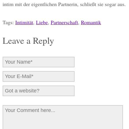
intim mit der eigentlichen Partnerin, schließt sie sogar aus.
Tags:
Intimität
,
Liebe
,
Partnerschaft
,
Romantik
Leave a Reply