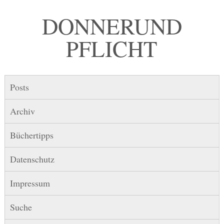
DONNER UND
PFLICHT
Posts
Archiv
Büchertipps
Datenschutz
Impressum
Suche