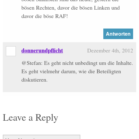
bösen Rechten, davor die bösen Linken und
davor die böse RAF!
Antworten
donnerundpflicht
Dezember 4th, 2012
@Stefan: Es geht nicht unbedingt um die Inhalte.
Es geht vielmehr darum, wie die Beteiligten
diskutieren.
Leave a Reply