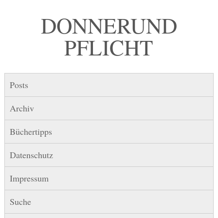
DONNER UND
PFLICHT
Posts
Archiv
Büchertipps
Datenschutz
Impressum
Suche