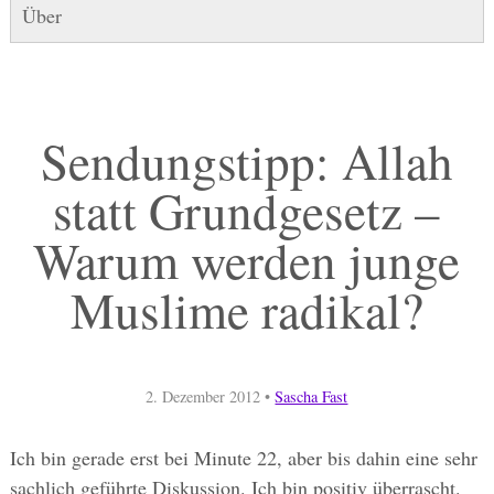
Über
Sendungstipp: Allah
statt Grundgesetz –
Warum werden junge
Muslime radikal?
2. Dezember 2012
•
Sascha Fast
Ich bin gerade erst bei Minute 22, aber bis dahin eine sehr
sachlich geführte Diskussion. Ich bin positiv überrascht.