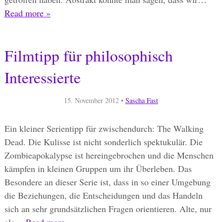
Read more »
Filmtipp für philosophisch
Interessierte
15. November 2012
•
Sascha Fast
Ein kleiner Serientipp für zwischendurch: The Walking
Dead. Die Kulisse ist nicht sonderlich spektukulär. Die
Zombieapokalypse ist hereingebrochen und die Menschen
kämpfen in kleinen Gruppen um ihr Überleben. Das
Besondere an dieser Serie ist, dass in so einer Umgebung
die Beziehungen, die Entscheidungen und das Handeln
sich an sehr grundsätzlichen Fragen orientieren. Alte, nur
als…
Read more »