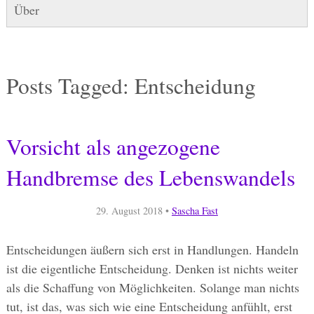
Über
Posts Tagged:
Entscheidung
Vorsicht als angezogene
Handbremse des Lebenswandels
29. August 2018
•
Sascha Fast
Entscheidungen äußern sich erst in Handlungen. Handeln
ist die eigentliche Entscheidung. Denken ist nichts weiter
als die Schaffung von Möglichkeiten. Solange man nichts
tut, ist das, was sich wie eine Entscheidung anfühlt, erst