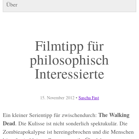
Über
Filmtipp für
philosophisch
Interessierte
15. November 2012
•
Sascha Fast
The Walking
Ein kleiner Serientipp für zwischendurch:
Dead
. Die Kulisse ist nicht sonderlich spektukulär. Die
Zombieapokalypse ist hereingebrochen und die Menschen