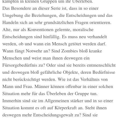
kämpfen in kleinen Gruppen um ihr Überleben.
Das Besondere an dieser Serie ist, dass in so einer
Umgebung die Beziehungen, die Entscheidungen und das
Handeln sich an sehr grundsätzlichen Fragen orientieren.
Alte, nur als Konventionen gelernte, moralische
Entscheidungen sind hinfällig. Es muss neu verhandelt
werden, ob und wann ein Mensch getötet werden darf.
Wann fängt Notwehr an? Sind Zombies bloß kranke
Menschen und weist man ihnen deswegen ein
Fürsorgebedürfnis zu? Oder sind sie bereits entmenschlicht
und deswegen bloß gefährliche Objekte, deren Bedürfnisse
nicht berücksichtigt werden. Wie ist das Verhältnis von
Mann und Frau. Männer können offenbar in einer solchen
Situation mehr für das Überleben der Gruppe tun.
Immerhin sind sie im Allgemeinen stärker und in so einer
Situation kommt es oft auf Körperkraft an. Steht ihnen
deswegen mehr Entscheidungsgewalt zu? Sind sie