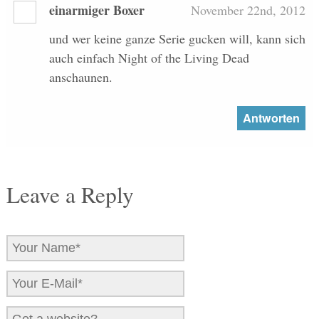
einarmiger Boxer
November 22nd, 2012
und wer keine ganze Serie gucken will, kann sich
auch einfach Night of the Living Dead
anschaunen.
Antworten
Leave a Reply