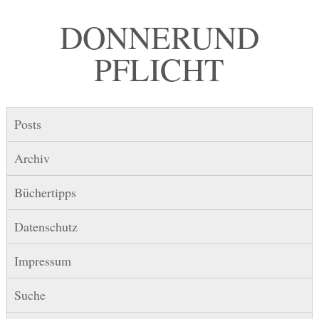
DONNER UND
PFLICHT
Posts
Archiv
Büchertipps
Datenschutz
Impressum
Suche