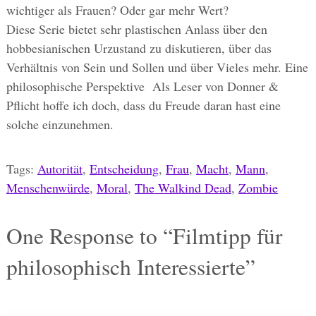
wichtiger als Frauen? Oder gar mehr Wert?
Diese Serie bietet sehr plastischen Anlass über den
hobbesianischen Urzustand zu diskutieren, über das
Verhältnis von Sein und Sollen und über Vieles mehr. Eine
philosophische Perspektive Als Leser von Donner &
Pflicht hoffe ich doch, dass du Freude daran hast eine
solche einzunehmen.
Tags:
Autorität
,
Entscheidung
,
Frau
,
Macht
,
Mann
,
Menschenwürde
,
Moral
,
The Walkind Dead
,
Zombie
One
Response to “Filmtipp für
philosophisch Interessierte”