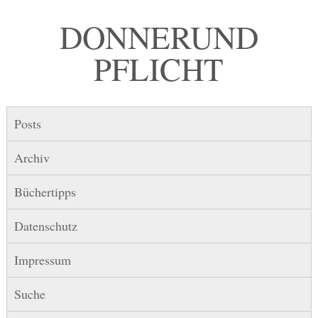
DONNER UND
PFLICHT
Posts
Archiv
Büchertipps
Datenschutz
Impressum
Suche