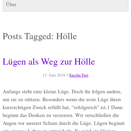
Über
Posts Tagged:
Hölle
Lügen als Weg zur Hölle
13. Juni 2018
•
Sascha Fast
Anfangs steht eine kleine Lüge. Doch ihr folgen andere,
um sie zu stützen. Besonders wenn die erste Lüge ihren
kurzsichtigen Zweck erfüllt hat, “erfolgreich” ist.1 Dann
beginnt das Denken zu verzerren. Wir verschließen die
Augen vor unserer Scham durch die Lüge. Lügen beginnt
ein eigenes Leben zu entwickeln. Es wird ein kleiner