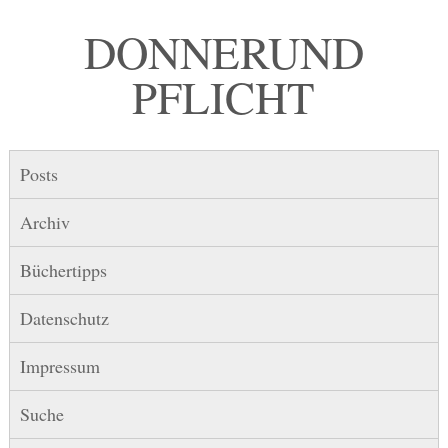
DONNER UND
PFLICHT
Posts
Archiv
Büchertipps
Datenschutz
Impressum
Suche