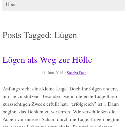
Über
Posts Tagged:
Lügen
Lügen als Weg zur Hölle
13. Juni 2018
•
Sascha Fast
Anfangs steht eine kleine Lüge. Doch ihr folgen andere,
um sie zu stützen. Besonders wenn die erste Lüge ihren
kurzsichtigen Zweck erfüllt hat, “erfolgreich” ist.1 Dann
beginnt das Denken zu verzerren. Wir verschließen die
Augen vor unserer Scham durch die Lüge. Lügen beginnt
ein eigenes Leben zu entwickeln. Es wird ein kleiner