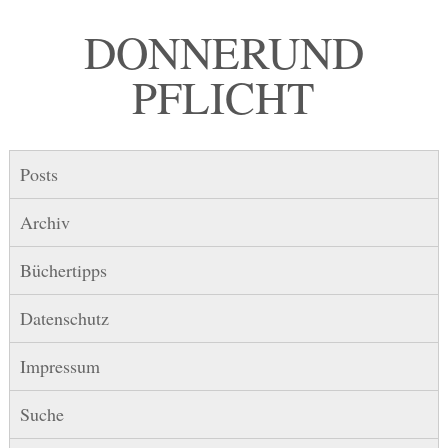
DONNER UND
PFLICHT
Posts
Archiv
Büchertipps
Datenschutz
Impressum
Suche