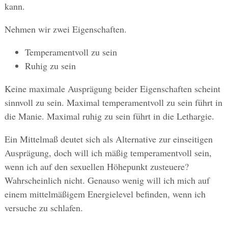
kann.
Nehmen wir zwei Eigenschaften.
Temperamentvoll zu sein
Ruhig zu sein
Keine maximale Ausprägung beider Eigenschaften scheint
sinnvoll zu sein. Maximal temperamentvoll zu sein führt in
die Manie. Maximal ruhig zu sein führt in die Lethargie.
Ein Mittelmaß deutet sich als Alternative zur einseitigen
Ausprägung, doch will ich mäßig temperamentvoll sein,
wenn ich auf den sexuellen Höhepunkt zusteuere?
Wahrscheinlich nicht. Genauso wenig will ich mich auf
einem mittelmäßigem Energielevel befinden, wenn ich
versuche zu schlafen.