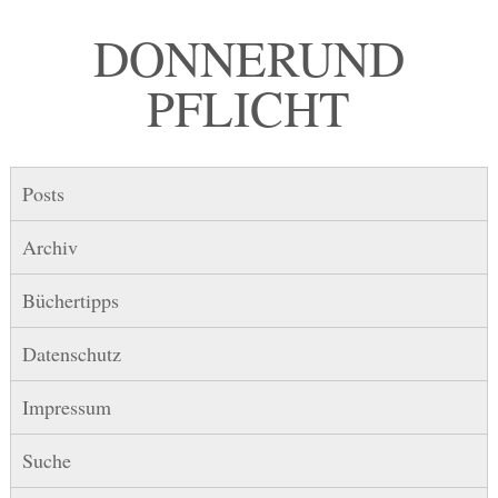
DONNER UND
PFLICHT
Posts
Archiv
Büchertipps
Datenschutz
Impressum
Suche