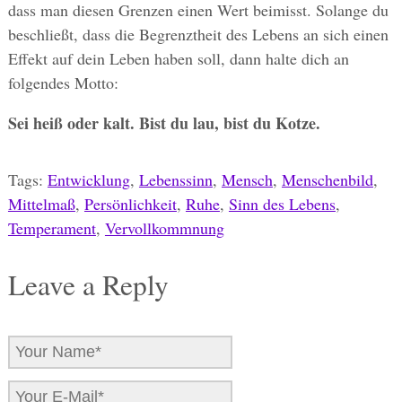
dass man diesen Grenzen einen Wert beimisst. Solange du
beschließt, dass die Begrenztheit des Lebens an sich einen
Effekt auf dein Leben haben soll, dann halte dich an
folgendes Motto:
Sei heiß oder kalt. Bist du lau, bist du Kotze.
Tags:
Entwicklung
,
Lebenssinn
,
Mensch
,
Menschenbild
,
Mittelmaß
,
Persönlichkeit
,
Ruhe
,
Sinn des Lebens
,
Temperament
,
Vervollkommnung
Leave a Reply