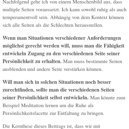
Nachfolgend gehe ich von einem Menschenbild aus, dass
multiple Seiten voraussetzt. Ich kann sowohl ruhig als auch
temperamentvoll sein. Abhängig von dem Kontext können
sich alle Seiten als die Schlechten herausstellen.
Wenn man Situationen verschiedener Anforderungen
möglichst gerecht werden will, muss man die Fähigkeit
entwickeln Zugang zu den verschiedenen Seite seiner
Persönlichkeit zu erhalten.
Man muss bestimmte Seiten
ausblenden und andere Seite verstärken können.
Will man sich in solchen Situationen noch besser
zurechtfinden, sollte man die verschiedenen Seiten
seiner Persönlichkeit selbst entwickeln.
Man könnte zum
Beispiel Meditation lernen um die Ruhe als
Persönlichkeitsfacette zur Entfaltung zu bringen.
Die Kernthese dieses Beitrags ist, dass wir mit