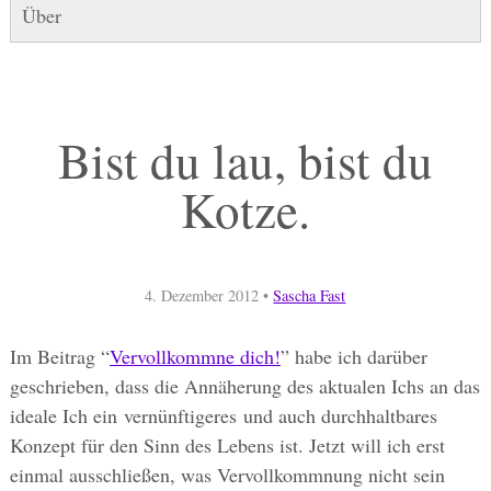
Über
Bist du lau, bist du
Kotze.
4. Dezember 2012
•
Sascha Fast
Im Beitrag “
Vervollkommne dich!
” habe ich darüber
geschrieben, dass die Annäherung des aktualen Ichs an das
ideale Ich ein vernünftigeres und auch durchhaltbares
Konzept für den Sinn des Lebens ist. Jetzt will ich erst
einmal ausschließen, was Vervollkommnung nicht sein