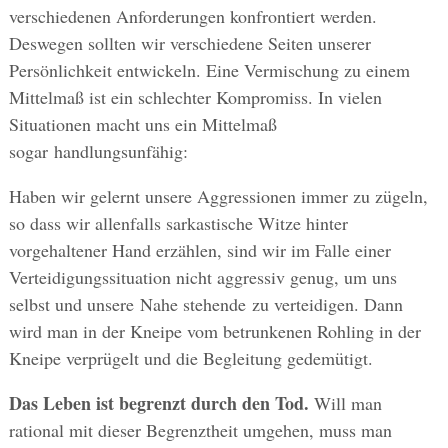
verschiedenen Anforderungen konfrontiert werden.
Deswegen sollten wir verschiedene Seiten unserer
Persönlichkeit entwickeln. Eine Vermischung zu einem
Mittelmaß ist ein schlechter Kompromiss. In vielen
Situationen macht uns ein Mittelmaß
sogar handlungsunfähig:
Haben wir gelernt unsere Aggressionen immer zu zügeln,
so dass wir allenfalls sarkastische Witze hinter
vorgehaltener Hand erzählen, sind wir im Falle einer
Verteidigungssituation nicht aggressiv genug, um uns
selbst und unsere Nahe stehende zu verteidigen. Dann
wird man in der Kneipe vom betrunkenen Rohling in der
Kneipe verprügelt und die Begleitung gedemütigt.
Das Leben ist begrenzt durch den Tod.
Will man
rational mit dieser Begrenztheit umgehen, muss man