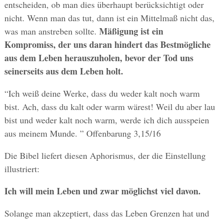
entscheiden, ob man dies überhaupt berücksichtigt oder
nicht. Wenn man das tut, dann ist ein Mittelmaß nicht das,
Mäßigung ist ein
was man anstreben sollte.
Kompromiss, der uns daran hindert das Bestmögliche
aus dem Leben herauszuholen, bevor der Tod uns
seinerseits aus dem Leben holt.
“Ich weiß deine Werke, dass du weder kalt noch warm
bist. Ach, dass du kalt oder warm wärest! Weil du aber lau
bist und weder kalt noch warm, werde ich dich ausspeien
aus meinem Munde. ” Offenbarung 3,15/16
Die Bibel liefert diesen Aphorismus, der die Einstellung
illustriert:
Ich will mein Leben und zwar möglichst viel davon.
Solange man akzeptiert, dass das Leben Grenzen hat und