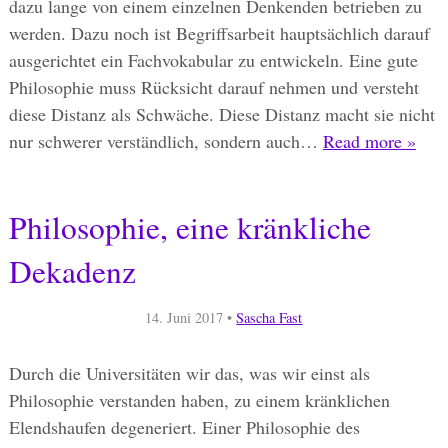
dazu lange von einem einzelnen Denkenden betrieben zu
werden. Dazu noch ist Begriffsarbeit hauptsächlich darauf
ausgerichtet ein Fachvokabular zu entwickeln. Eine gute
Philosophie muss Rücksicht darauf nehmen und versteht
diese Distanz als Schwäche. Diese Distanz macht sie nicht
nur schwerer verständlich, sondern auch…
Read more »
Philosophie, eine kränkliche
Dekadenz
14. Juni 2017
•
Sascha Fast
Durch die Universitäten wir das, was wir einst als
Philosophie verstanden haben, zu einem kränklichen
Elendshaufen degeneriert. Einer Philosophie des