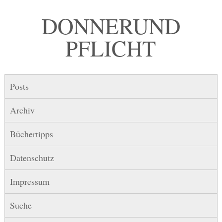
DONNER UND
PFLICHT
Posts
Archiv
Büchertipps
Datenschutz
Impressum
Suche