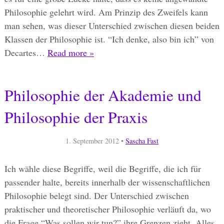
Philosophie gelehrt wird. Am Prinzip des Zweifels kann
man sehen, was dieser Unterschied zwischen diesen beiden
Klassen der Philosophie ist. “Ich denke, also bin ich” von
Decartes…
Read more »
Philosophie der Akademie und
Philosophie der Praxis
1. September 2012
•
Sascha Fast
Ich wähle diese Begriffe, weil die Begriffe, die ich für
passender halte, bereits innerhalb der wissenschaftlichen
Philosophie belegt sind. Der Unterschied zwischen
praktischer und theoretischer Philosophie verläuft da, wo
die Frage “Was sollen wir tun?” ihre Grenzen zieht. Alles,