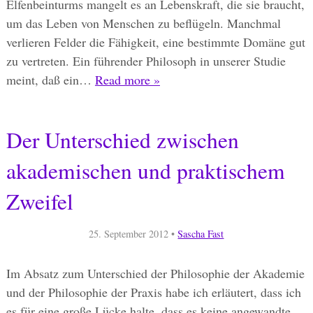
Elfenbeinturms mangelt es an Lebenskraft, die sie braucht,
um das Leben von Menschen zu beflügeln. Manchmal
verlieren Felder die Fähigkeit, eine bestimmte Domäne gut
zu vertreten. Ein führender Philosoph in unserer Studie
meint, daß ein…
Read more »
Der Unterschied zwischen
akademischen und praktischem
Zweifel
25. September 2012
•
Sascha Fast
Im Absatz zum Unterschied der Philosophie der Akademie
und der Philosophie der Praxis habe ich erläutert, dass ich
es für eine große Lücke halte, dass es keine angewandte