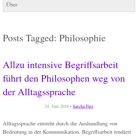
Über
Posts Tagged:
Philosophie
Allzu intensive Begriffsarbeit
führt den Philosophen weg von
der Alltagssprache
24. Juni 2018
•
Sascha Fast
Alltagssprache entsteht durch die Aushandlung von
Bedeutung in der Kommunikation. Begriffsarbeit tendiert