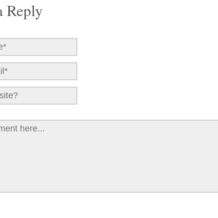
a Reply