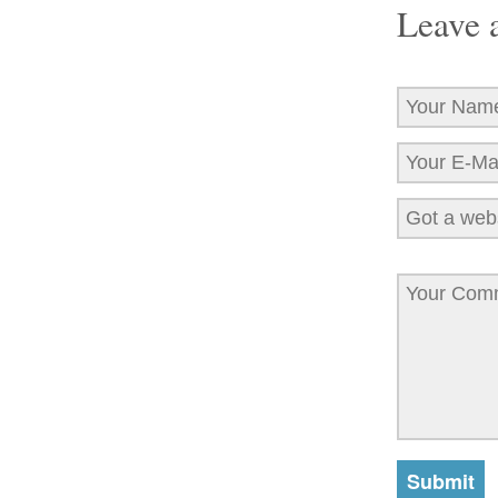
Leave 