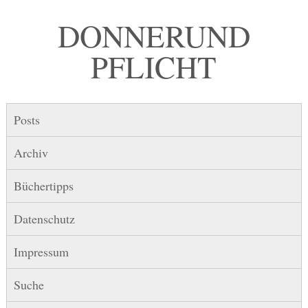
DONNER UND
PFLICHT
Posts
Archiv
Büchertipps
Datenschutz
Impressum
Suche