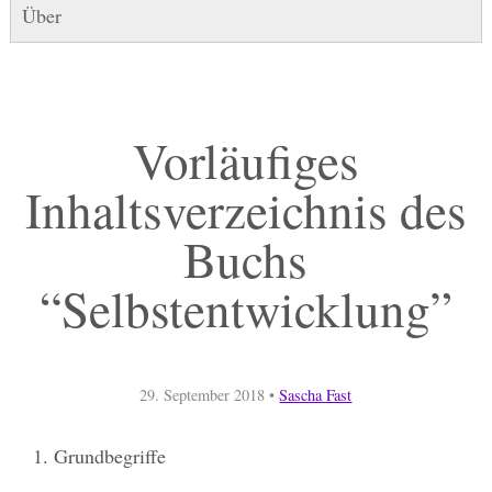
Über
Vorläufiges
Inhaltsverzeichnis des
Buchs
“Selbstentwicklung”
29. September 2018
•
Sascha Fast
Grundbegriffe