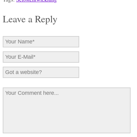
Leave a Reply