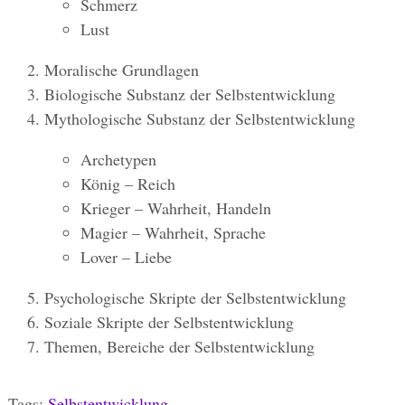
Schmerz
Lust
Moralische Grundlagen
Biologische Substanz der Selbstentwicklung
Mythologische Substanz der Selbstentwicklung
Archetypen
König – Reich
Krieger – Wahrheit, Handeln
Magier – Wahrheit, Sprache
Lover – Liebe
Psychologische Skripte der Selbstentwicklung
Soziale Skripte der Selbstentwicklung
Themen, Bereiche der Selbstentwicklung
Tags:
Selbstentwicklung