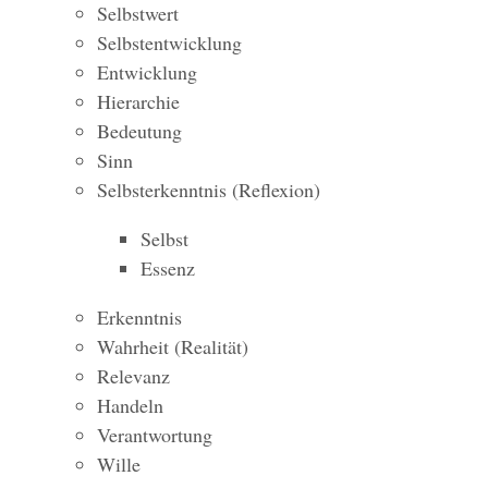
Selbstwert
Selbstentwicklung
Entwicklung
Hierarchie
Bedeutung
Sinn
Selbsterkenntnis (Reflexion)
Selbst
Essenz
Erkenntnis
Wahrheit (Realität)
Relevanz
Handeln
Verantwortung
Wille