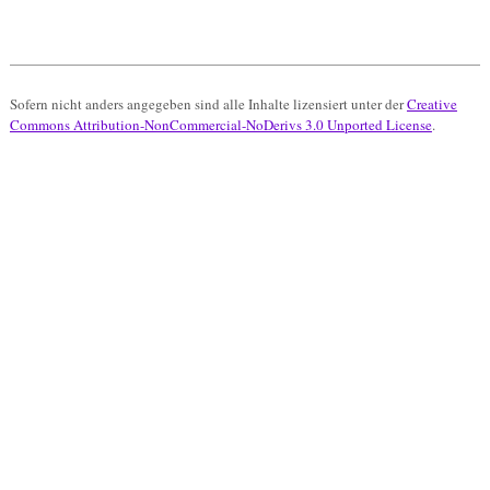
Sofern nicht anders angegeben sind alle Inhalte lizensiert unter der
Creative
Commons Attribution-NonCommercial-NoDerivs 3.0 Unported License
.