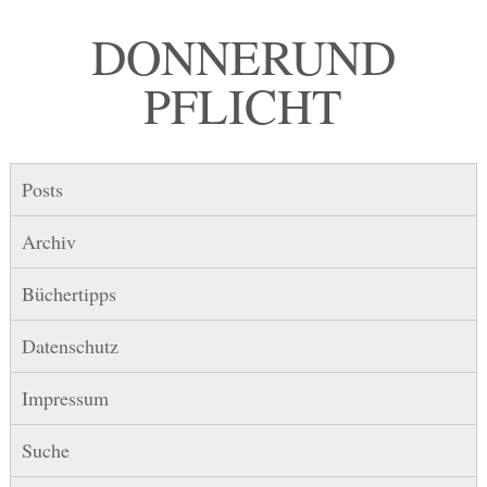
DONNER UND
PFLICHT
Posts
Archiv
Büchertipps
Datenschutz
Impressum
Suche