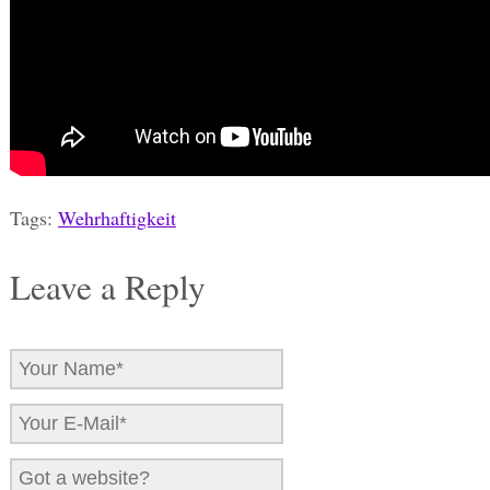
Tags:
Wehrhaftigkeit
Leave a Reply