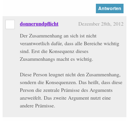
Antworten
donnerundpflicht
Dezember 28th, 2012
Der Zusammenhang an sich ist nicht
verantwortlich dafür, dass alle Bereiche wichtig
sind. Erst die Konsequenz dieses
Zusammenhangs macht es wichtig.
Diese Person leugnet nicht den Zusammenhang,
sondern die Konsequenzen. Das heißt, dass diese
Person die zentrale Prämisse des Arguments
anzweifelt. Das zweite Argument nutzt eine
andere Prämisse.