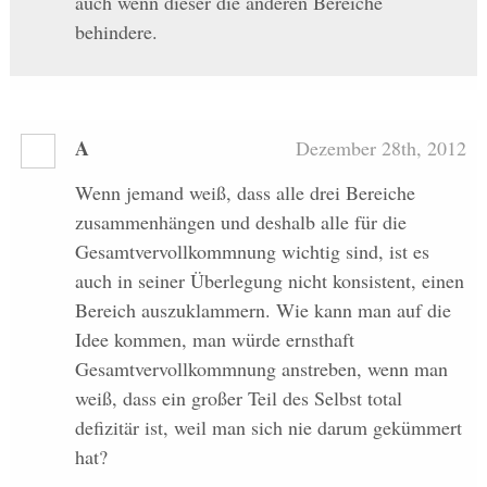
auch wenn dieser die anderen Bereiche
behindere.
A
Dezember 28th, 2012
Wenn jemand weiß, dass alle drei Bereiche
zusammenhängen und deshalb alle für die
Gesamtvervollkommnung wichtig sind, ist es
auch in seiner Überlegung nicht konsistent, einen
Bereich auszuklammern. Wie kann man auf die
Idee kommen, man würde ernsthaft
Gesamtvervollkommnung anstreben, wenn man
weiß, dass ein großer Teil des Selbst total
defizitär ist, weil man sich nie darum gekümmert
hat?