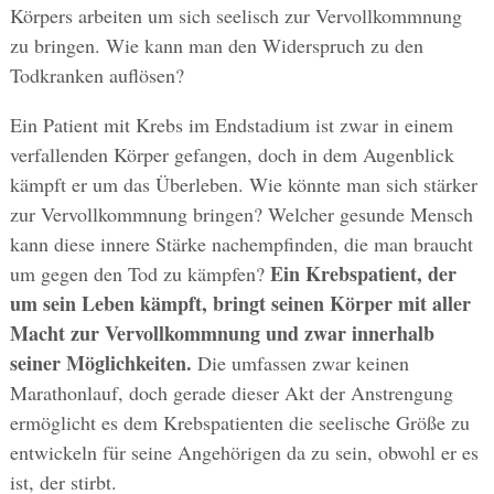
Körpers arbeiten um sich seelisch zur Vervollkommnung
zu bringen. Wie kann man den Widerspruch zu den
Todkranken auflösen?
Ein Patient mit Krebs im Endstadium ist zwar in einem
verfallenden Körper gefangen, doch in dem Augenblick
kämpft er um das Überleben. Wie könnte man sich stärker
zur Vervollkommnung bringen? Welcher gesunde Mensch
kann diese innere Stärke nachempfinden, die man braucht
Ein Krebspatient, der
um gegen den Tod zu kämpfen?
um sein Leben kämpft, bringt seinen Körper mit aller
Macht zur Vervollkommnung und zwar innerhalb
seiner Möglichkeiten.
Die umfassen zwar keinen
Marathonlauf, doch gerade dieser Akt der Anstrengung
ermöglicht es dem Krebspatienten die seelische Größe zu
entwickeln für seine Angehörigen da zu sein, obwohl er es
ist, der stirbt.