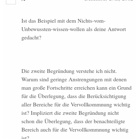
Ist das Beispiel mit dem Nichts-vom-
Unbewussten-wissen-wollen als deine Antwort
gedacht?
Die zweite Begründung verstehe ich nicht.
Warum sind geringe Anstrengungen mit denen
man große Fortschritte erreichen kann ein Grund
für die Überlegung, dass die Berücksichtigung
aller Bereiche für die Vervollkommnung wichtig
ist? Impliziert die zweite Begründung nicht
schon die Überlegung, dass der benachteiligte
Bereich auch für die Vervollkommnung wichtig
ist?