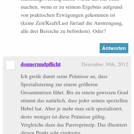
machen, wenn er zu seinem Ergebnis aufgrund
von praktischen Erwägungen gekommen ist
(keine Zeit/Kraft/Lust für/auf die Anstrengung,
alle drei Bereiche zu befördern). Oder?
Antworten
donnerundpflicht
Dezember 30th, 2012
Ich greife damit seine Prämisse an, dass
Spezialisierung zur einem größeren
Gesamtnutzen führt. Bis zu einem gewissen Grad
stimmt das natürlich, dass jeder seinen speziellen
Hebel hat. Aber je mehr man sich spezialisiert,
desto weniger ist diese Prämisse gültig.
Vergleiche dazu das Paretoprinzip. Das illustriert
diesen Punkt sehr eindeutig.