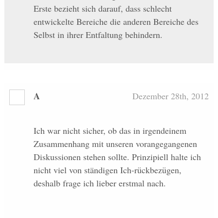
Erste bezieht sich darauf, dass schlecht
entwickelte Bereiche die anderen Bereiche des
Selbst in ihrer Entfaltung behindern.
A
Dezember 28th, 2012
Ich war nicht sicher, ob das in irgendeinem
Zusammenhang mit unseren vorangegangenen
Diskussionen stehen sollte. Prinzipiell halte ich
nicht viel von ständigen Ich-rückbezügen,
deshalb frage ich lieber erstmal nach.