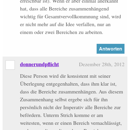
erreichbar ist). Wenn er aber einmal anerkannt
hat, dass alle Bereiche zusammenhängend
wichtig für Gesamtvervollkommnung sind, wird
er nicht mehr auf die Idee verfallen, nur an
einem oder zwei Bereichen zu arbeiten.
Antworten
donnerundpflicht
Dezember 28th, 2012
Diese Person wird dir konsistent mit seiner
Überlegung entgegenhalten, dass ihm klar ist,
dass die Bereiche zusammenhängen. Aus diesem
Zusammenhang selbst ergebe sich für ihn
persönlich nicht der Imperativ alle Bereiche zur
befördern. Unterm Strich komme er am
weitesten, wenn er einen Bereich vernachlässigt,