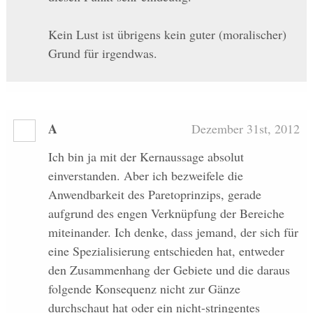
Kein Lust ist übrigens kein guter (moralischer)
Grund für irgendwas.
A
Dezember 31st, 2012
Ich bin ja mit der Kernaussage absolut
einverstanden. Aber ich bezweifele die
Anwendbarkeit des Paretoprinzips, gerade
aufgrund des engen Verknüpfung der Bereiche
miteinander. Ich denke, dass jemand, der sich für
eine Spezialisierung entschieden hat, entweder
den Zusammenhang der Gebiete und die daraus
folgende Konsequenz nicht zur Gänze
durchschaut hat oder ein nicht-stringentes