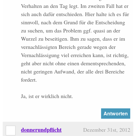
Verhalten an den Tag legt. Im zweiten Fall hat er
sich auch dafür entschieden. Hier halte ich es für
sinnvoll, nach dem Grund für die Entscheidung
zu suchen, um das Problem ggf. quasi an der
Wurzel zu beseitigen. Ihm zu sagen, dass er im
vernachlässigten Bereich gerade wegen der
Vernachlässigung viel erreichen kann, ist richtig,
geht aber nicht ohne einen dementsprechenden,
nicht geringen Aufwand, der alle drei Bereiche
fordert.
Ja, ist er wirklich nicht.
Antworten
donnerundpflicht
Dezember 31st, 2012