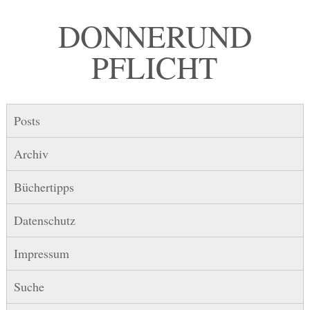
DONNER UND
PFLICHT
Posts
Archiv
Büchertipps
Datenschutz
Impressum
Suche