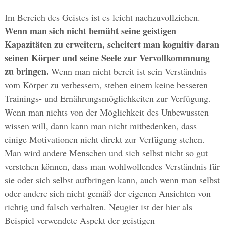
Im Bereich des Geistes ist es leicht nachzuvollziehen.
Wenn man sich nicht bemüht seine geistigen
Kapazitäten zu erweitern, scheitert man kognitiv daran
seinen Körper und seine Seele zur Vervollkommnung
zu bringen.
Wenn man nicht bereit ist sein Verständnis
vom Körper zu verbessern, stehen einem keine besseren
Trainings- und Ernährungsmöglichkeiten zur Verfügung.
Wenn man nichts von der Möglichkeit des Unbewussten
wissen will, dann kann man nicht mitbedenken, dass
einige Motivationen nicht direkt zur Verfügung stehen.
Man wird andere Menschen und sich selbst nicht so gut
verstehen können, dass man wohlwollendes Verständnis für
sie oder sich selbst aufbringen kann, auch wenn man selbst
oder andere sich nicht gemäß der eigenen Ansichten von
richtig und falsch verhalten. Neugier ist der hier als
Beispiel verwendete Aspekt der geistigen