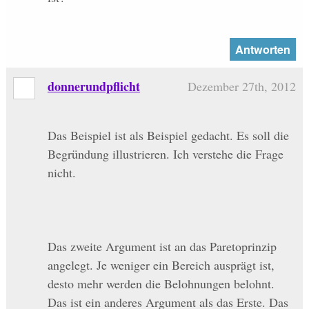
Antworten
donnerundpflicht
Dezember 27th, 2012
Das Beispiel ist als Beispiel gedacht. Es soll die
Begründung illustrieren. Ich verstehe die Frage
nicht.
Das zweite Argument ist an das Paretoprinzip
angelegt. Je weniger ein Bereich ausprägt ist,
desto mehr werden die Belohnungen belohnt.
Das ist ein anderes Argument als das Erste. Das