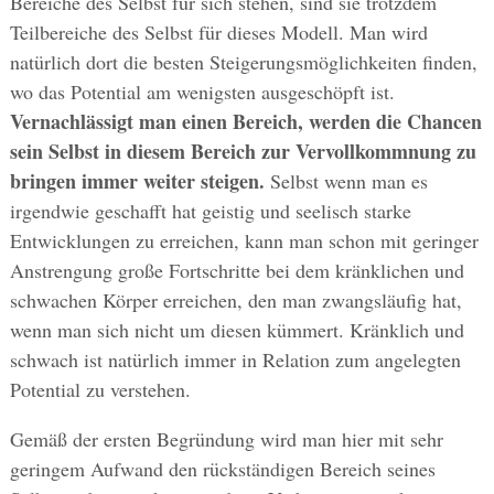
Bereiche des Selbst für sich stehen, sind sie trotzdem
Teilbereiche des Selbst für dieses Modell. Man wird
natürlich dort die besten Steigerungsmöglichkeiten finden,
wo das Potential am wenigsten ausgeschöpft ist.
Vernachlässigt man einen Bereich, werden die Chancen
sein Selbst in diesem Bereich zur Vervollkommnung zu
bringen immer weiter steigen.
Selbst wenn man es
irgendwie geschafft hat geistig und seelisch starke
Entwicklungen zu erreichen, kann man schon mit geringer
Anstrengung große Fortschritte bei dem kränklichen und
schwachen Körper erreichen, den man zwangsläufig hat,
wenn man sich nicht um diesen kümmert. Kränklich und
schwach ist natürlich immer in Relation zum angelegten
Potential zu verstehen.
Gemäß der ersten Begründung wird man hier mit sehr
geringem Aufwand den rückständigen Bereich seines