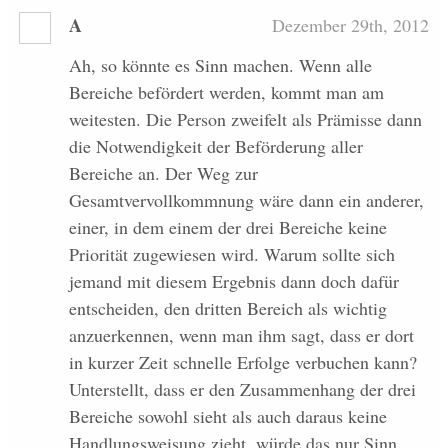
A
Dezember 29th, 2012
Ah, so könnte es Sinn machen. Wenn alle
Bereiche befördert werden, kommt man am
weitesten. Die Person zweifelt als Prämisse dann
die Notwendigkeit der Beförderung aller
Bereiche an. Der Weg zur
Gesamtvervollkommnung wäre dann ein anderer,
einer, in dem einem der drei Bereiche keine
Priorität zugewiesen wird. Warum sollte sich
jemand mit diesem Ergebnis dann doch dafür
entscheiden, den dritten Bereich als wichtig
anzuerkennen, wenn man ihm sagt, dass er dort
in kurzer Zeit schnelle Erfolge verbuchen kann?
Unterstellt, dass er den Zusammenhang der drei
Bereiche sowohl sieht als auch daraus keine
Handlungsweisung zieht, würde das nur Sinn