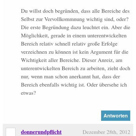
Du willst doch begründen, dass alle Bereiche des
Selbst zur Vervollkommnung wichtig sind, oder?
Die erste Begründung dazu leuchtet ein. Aber die
Möglichkeit, gerade in einem unterentwickelten
Bereich relativ schnell relativ große Erfolge
verzeichnen zu können ist kein Argument für die
Wichtigkeit aller Bereiche. Dieser Anreiz, am
unterentwickelten Bereich zu arbeiten, zieht doch
nur, wenn man schon anerkannt hat, dass der
Bereich ebenfalls wichtig ist. Oder übersehe ich
etwas?
Antworten
donnerundpflicht
Dezember 28th, 2012