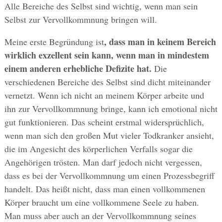
Alle Bereiche des Selbst sind wichtig, wenn man sein
Selbst zur Vervollkommnung bringen will.
, dass man in keinem Bereich
Meine erste Begründung ist
wirklich exzellent sein kann, wenn man in mindestem
einem anderen erhebliche Defizite hat.
Die
verschiedenen Bereiche des Selbst sind dicht miteinander
vernetzt. Wenn ich nicht an meinem Körper arbeite und
ihn zur Vervollkommnung bringe, kann ich emotional nicht
gut funktionieren. Das scheint erstmal widersprüchlich,
wenn man sich den großen Mut vieler Todkranker ansieht,
die im Angesicht des körperlichen Verfalls sogar die
Angehörigen trösten. Man darf jedoch nicht vergessen,
dass es bei der Vervollkommnung um einen Prozessbegriff
handelt. Das heißt nicht, dass man einen vollkommenen
Körper braucht um eine vollkommene Seele zu haben.
Man muss aber auch an der Vervollkommnung seines