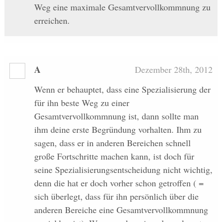
Weg eine maximale Gesamtvervollkommnung zu
erreichen.
A
Dezember 28th, 2012
Wenn er behauptet, dass eine Spezialisierung der
für ihn beste Weg zu einer
Gesamtvervollkommnung ist, dann sollte man
ihm deine erste Begründung vorhalten. Ihm zu
sagen, dass er in anderen Bereichen schnell
große Fortschritte machen kann, ist doch für
seine Spezialisierungsentscheidung nicht wichtig,
denn die hat er doch vorher schon getroffen ( =
sich überlegt, dass für ihn persönlich über die
anderen Bereiche eine Gesamtvervollkommnung