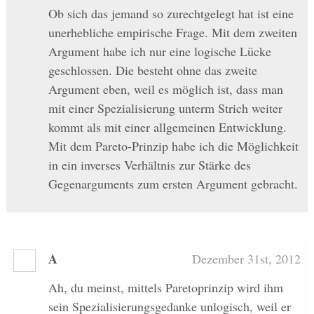
Ob sich das jemand so zurechtgelegt hat ist eine
unerhebliche empirische Frage. Mit dem zweiten
Argument habe ich nur eine logische Lücke
geschlossen. Die besteht ohne das zweite
Argument eben, weil es möglich ist, dass man
mit einer Spezialisierung unterm Strich weiter
kommt als mit einer allgemeinen Entwicklung.
Mit dem Pareto-Prinzip habe ich die Möglichkeit
in ein inverses Verhältnis zur Stärke des
Gegenarguments zum ersten Argument gebracht.
A
Dezember 31st, 2012
Ah, du meinst, mittels Paretoprinzip wird ihm
sein Spezialisierungsgedanke unlogisch, weil er