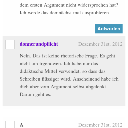
dem ersten Argument nicht widersprochen hat?
Ich werde das demnächst mal ausprobieren.
Antworten
donnerundpflicht
Dezember 31st, 2012
Nein. Das ist keine rhetorische Frage. Es geht
nicht um irgendwen. Ich habe nur das
didaktische Mittel verwendet, so dass das
Schreiben flüssiger wird. Anscheinend habe ich
dich aber vom Argument selbst abgelenkt.
Darum geht es.
A
Dezember 31st, 2012