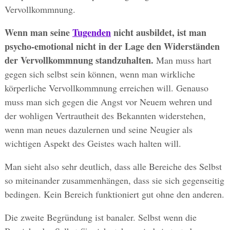
Vervollkommnung.
Wenn man seine
Tugenden
nicht ausbildet, ist man
psycho-emotional nicht in der Lage den Widerständen
der Vervollkommnung standzuhalten.
Man muss hart
gegen sich selbst sein können, wenn man wirkliche
körperliche Vervollkommnung erreichen will. Genauso
muss man sich gegen die Angst vor Neuem wehren und
der wohligen Vertrautheit des Bekannten widerstehen,
wenn man neues dazulernen und seine Neugier als
wichtigen Aspekt des Geistes wach halten will.
Man sieht also sehr deutlich, dass alle Bereiche des Selbst
so miteinander zusammenhängen, dass sie sich gegenseitig
bedingen. Kein Bereich funktioniert gut ohne den anderen.
Die zweite Begründung ist banaler. Selbst wenn die