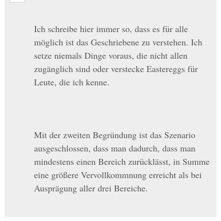
Ich schreibe hier immer so, dass es für alle
möglich ist das Geschriebene zu verstehen. Ich
setze niemals Dinge voraus, die nicht allen
zugänglich sind oder verstecke Eastereggs für
Leute, die ich kenne.
Mit der zweiten Begründung ist das Szenario
ausgeschlossen, dass man dadurch, dass man
mindestens einen Bereich zurücklässt, in Summe
eine größere Vervollkommnung erreicht als bei
Ausprägung aller drei Bereiche.