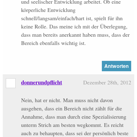
und seelischer Entwicklung arbeitet. Ob eine
körperliche Entwicklung
schnell/langsam/einfach/hart ist, spielt für ihn
keine Rolle. Das meine ich mit der Überlegung,
dass man bereits anerkannt haben muss, dass der
Bereich ebenfalls wichtig ist.
Antworten
donnerundpflicht
Dezember 28th, 2012
Nein, hat er nicht. Man muss nicht davon
ausgehen, dass ein Bereich nicht zählt für die
Annahme, dass man durch eine Spezialisierung
unterm Strich am besten wegkommt. Es reicht
auch zu behaupten, dass sei der persönlich beste