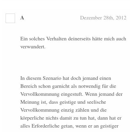
A
Dezember 28th, 2012
Ein solches Verhalten deinerseits hätte mich auch
verwundert.
In diesem Szenario hat doch jemand einen
Bereich schon garnicht als notwendig für die
Vervollkommnung eingestuft. Wenn jemand der
Meinung ist, dass geistige und seelische
Vervollkommnung einzig zählen und die
körperliche nichts damit zu tun hat, dann hat er
alles Erforderliche getan, wenn er an geistiger