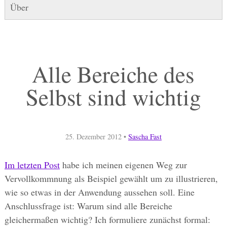
Über
Alle Bereiche des
Selbst sind wichtig
25. Dezember 2012
•
Sascha Fast
Im letzten Post
habe ich meinen eigenen Weg zur
Vervollkommnung als Beispiel gewählt um zu illustrieren,
wie so etwas in der Anwendung aussehen soll. Eine
Anschlussfrage ist: Warum sind alle Bereiche
gleichermaßen wichtig? Ich formuliere zunächst formal: