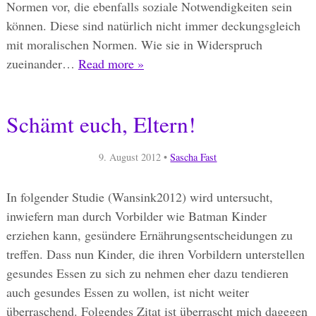
Normen vor, die ebenfalls soziale Notwendigkeiten sein
können. Diese sind natürlich nicht immer deckungsgleich
mit moralischen Normen. Wie sie in Widerspruch
zueinander…
Read more »
Schämt euch, Eltern!
9. August 2012
•
Sascha Fast
In folgender Studie (Wansink2012) wird untersucht,
inwiefern man durch Vorbilder wie Batman Kinder
erziehen kann, gesündere Ernährungsentscheidungen zu
treffen. Dass nun Kinder, die ihren Vorbildern unterstellen
gesundes Essen zu sich zu nehmen eher dazu tendieren
auch gesundes Essen zu wollen, ist nicht weiter
überraschend. Folgendes Zitat ist überrascht mich dagegen