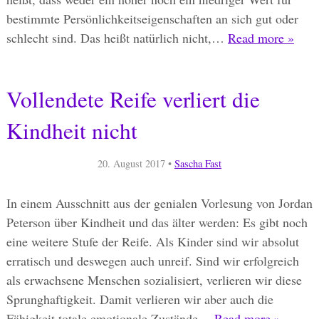
bestimmte Persönlichkeitseigenschaften an sich gut oder
schlecht sind. Das heißt natürlich nicht,…
Read more »
Vollendete Reife verliert die
Kindheit nicht
20. August 2017
•
Sascha Fast
In einem Ausschnitt aus der genialen Vorlesung von Jordan
Peterson über Kindheit und das älter werden: Es gibt noch
eine weitere Stufe der Reife. Als Kinder sind wir absolut
erratisch und deswegen auch unreif. Sind wir erfolgreich
als erwachsene Menschen sozialisiert, verlieren wir diese
Sprunghaftigkeit. Damit verlieren wir aber auch die
Fähigkeit totale emotionale Zustände…
Read more »