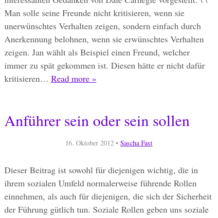
Man solle seine Freunde nicht kritisieren, wenn sie
unerwünschtes Verhalten zeigen, sondern einfach durch
Anerkennung belohnen, wenn sie erwünschtes Verhalten
zeigen. Jan wählt als Beispiel einen Freund, welcher
immer zu spät gekommen ist. Diesen hätte er nicht dafür
kritisieren…
Read more »
Anführer sein oder sein sollen
16. Oktober 2012
•
Sascha Fast
Dieser Beitrag ist sowohl für diejenigen wichtig, die in
ihrem sozialen Umfeld normalerweise führende Rollen
einnehmen, als auch für diejenigen, die sich der Sicherheit
der Führung gütlich tun. Soziale Rollen geben uns soziale