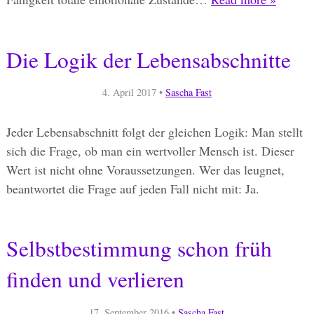
Die Logik der Lebensabschnitte
4. April 2017
•
Sascha Fast
Jeder Lebensabschnitt folgt der gleichen Logik: Man stellt
sich die Frage, ob man ein wertvoller Mensch ist. Dieser
Wert ist nicht ohne Voraussetzungen. Wer das leugnet,
beantwortet die Frage auf jeden Fall nicht mit: Ja.
Selbstbestimmung schon früh
finden und verlieren
17. September 2016
•
Sascha Fast