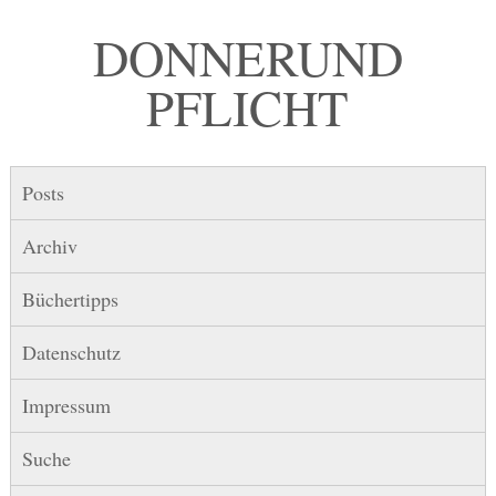
DONNER UND
PFLICHT
Posts
Archiv
Büchertipps
Datenschutz
Impressum
Suche