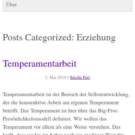
Über
Posts Categorized:
Erziehung
Temperamentarbeit
3. Mai 2019
•
Sascha Fast
Temperamentarbeit ist der Bereich der Selbstentwicklung,
der die konstruktive Arbeit am eigenen Temperament
betrifft. Das Temperament ist hier über das Big-Five-
Persönlichkeitsmodell definiert. Wir wollen das
Temperament vor allem als eine Weise verstehen. Das
heißt, dass weder ein hoher noch ein niedriger Wert für