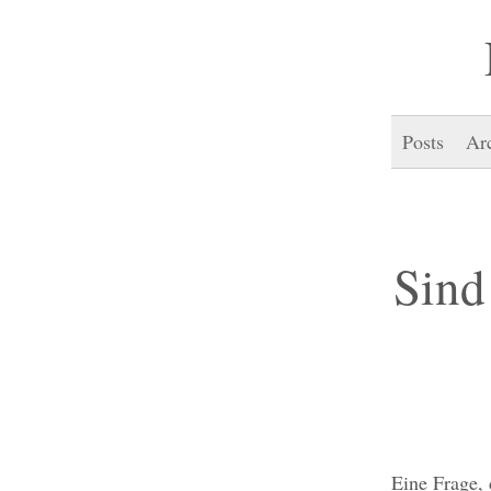
Posts
Ar
Sind
Eine Frage,