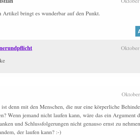
istian
Oktober
 Artikel bringt es wunderbar auf den Punkt.
nerundpflicht
Oktober
ke
Oktober
ist denn mit den Menschen, die nur eine körperliche Behind
n? Wenn jemand nicht laufen kann, wäre das ein Argument da
anken und Schlussfolgerungen nicht genauso ernst zu nehmen
ndem, der laufen kann? :-)